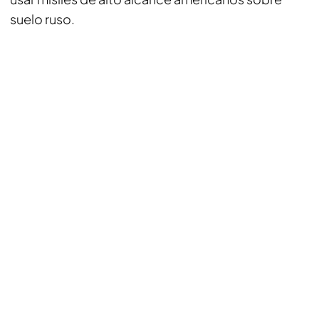
suelo ruso.