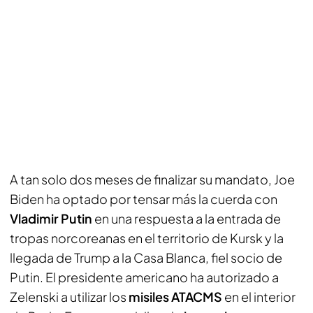
A tan solo dos meses de finalizar su mandato, Joe
Biden ha optado por tensar más la cuerda con
Vladimir Putin
en una respuesta a la entrada de
tropas norcoreanas en el territorio de Kursk y la
llegada de Trump a la Casa Blanca, fiel socio de
Putin. El presidente americano ha autorizado a
Zelenski a utilizar los
misiles ATACMS
en el interior