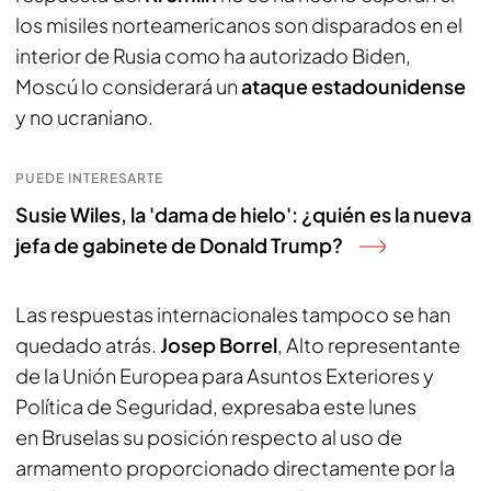
los misiles norteamericanos son disparados en el
interior de Rusia como ha autorizado Biden,
Moscú lo considerará un
ataque estadounidense
y no ucraniano.
PUEDE INTERESARTE
Susie Wiles, la 'dama de hielo': ¿quién es la nueva
jefa de gabinete de Donald Trump?
Las respuestas internacionales tampoco se han
quedado atrás.
Josep Borrel
, Alto representante
de la Unión Europea para Asuntos Exteriores y
Política de Seguridad, expresaba este lunes
en Bruselas su posición respecto al uso de
armamento proporcionado directamente por la