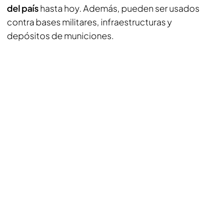
del país
hasta hoy. Además, pueden ser usados
contra bases militares, infraestructuras y
depósitos de municiones.