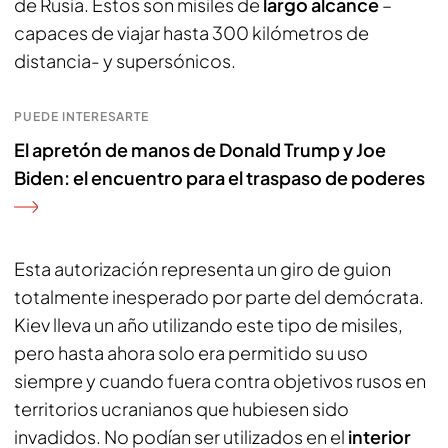
de Rusia. Estos son misiles de
largo alcance
–
capaces de viajar hasta 300 kilómetros de
distancia- y supersónicos.
PUEDE INTERESARTE
El apretón de manos de Donald Trump y Joe
Biden: el encuentro para el traspaso de poderes
Esta autorización representa un giro de guion
totalmente inesperado por parte del demócrata.
Kiev lleva un año utilizando este tipo de misiles,
pero hasta ahora solo era permitido su uso
siempre y cuando fuera contra objetivos rusos en
territorios ucranianos que hubiesen sido
invadidos. No podían ser utilizados en el
interior