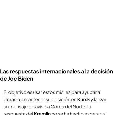
Las respuestas internacionales a la decisión
de Joe Biden
El objetivo es usar estos misiles para ayudar a
Ucrania a mantener su posición en
Kursk
y lanzar
un mensaje de aviso a Corea del Norte. La
respuesta del
Kremlin
no se ha hecho esperar: si