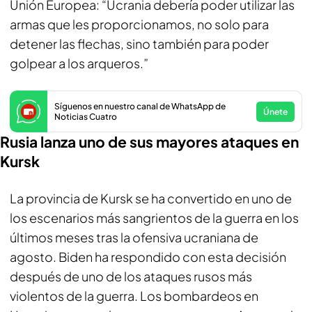
Unión Europea: “Ucrania debería poder utilizar las
armas que les proporcionamos, no solo para
detener las flechas, sino también para poder
golpear a los arqueros.”
Síguenos en nuestro canal de WhatsApp de
Únete
Noticias Cuatro
Rusia lanza uno de sus mayores ataques en
Kursk
La provincia de Kursk se ha convertido en uno de
los escenarios más sangrientos de la guerra en los
últimos meses tras la ofensiva ucraniana de
agosto. Biden ha respondido con esta decisión
después de uno de los ataques rusos más
violentos de la guerra. Los bombardeos en