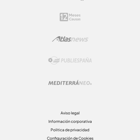
Aviso legal
Información corporativa
Politica de privacidad
Configuración de Cookies