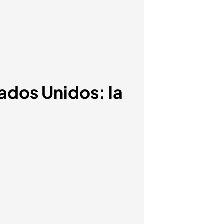
ados Unidos: la