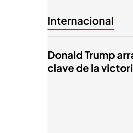
Internacional
Donald Trump arra
clave de la victor