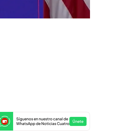
Síguenos en nuestro canal de
Únete
WhatsApp de Noticias Cuatro