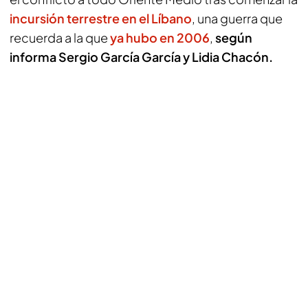
incursión terrestre en el Líbano
, una guerra que
recuerda a la que
ya hubo en 2006
,
según
informa Sergio García García y Lidia Chacón.