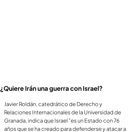
¿Quiere Irán una guerra con Israel?
Javier Roldán, catedrático de Derecho y
Relaciones Internacionales de la Universidad de
Granada, indica que Israel "es un Estado con 76
años que se ha creado para defenderse y atacar a