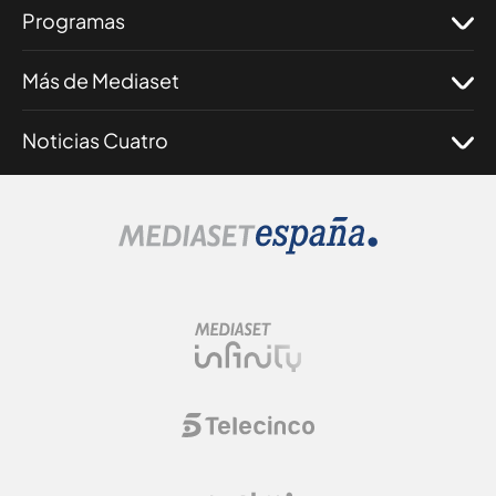
Programas
Más de Mediaset
Noticias Cuatro