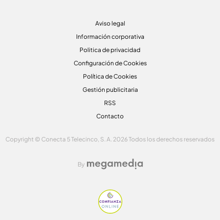
Aviso legal
Información corporativa
Politica de privacidad
Configuración de Cookies
Política de Cookies
Gestión publicitaria
RSS
Contacto
Copyright © Conecta 5 Telecinco, S. A. 2026 Todos los derechos reservados
By