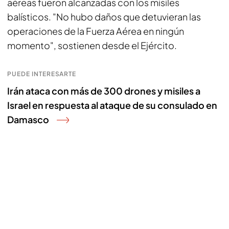
aéreas fueron alcanzadas con los misiles
balísticos. "No hubo daños que detuvieran las
operaciones de la Fuerza Aérea en ningún
momento", sostienen desde el Ejército.
PUEDE INTERESARTE
Irán ataca con más de 300 drones y misiles a
Israel en respuesta al ataque de su consulado en
Damasco