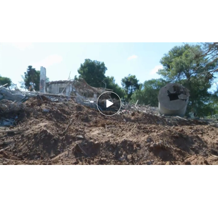
El mayor ataque de Irán sobre Israel