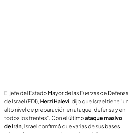
El jefe del Estado Mayor de las Fuerzas de Defensa
de Israel (FDI),
Herzi Halevi
, dijo que Israel tiene “un
alto nivel de preparación en ataque, defensa y en
todos los frentes". Con el último
ataque masivo
de Irán
, Israel confirmó que varias de sus bases