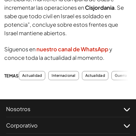
incrementar las operaciones en
Cisjordania
. Se
sabe que todo civil en Israel es soldado en
potencia”, concluye sobre estos frentes que
Israel mantiene abiertos.
Síguenos en
nuestro canal de WhatsApp
y
conoce toda la actualidad al momento.
TEMAS
Actualidad
Internacional
Actualidad
Guerra
Nosotros
Corporativo