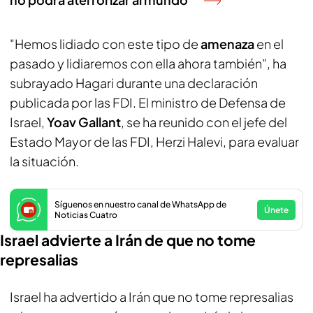
"Hemos lidiado con este tipo de
amenaza
en el
pasado y lidiaremos con ella ahora también", ha
subrayado Hagari durante una declaración
publicada por las FDI. El ministro de Defensa de
Israel,
Yoav Gallant
, se ha reunido con el jefe del
Estado Mayor de las FDI, Herzi Halevi, para evaluar
la situación.
Síguenos en nuestro canal de WhatsApp de
Únete
Noticias Cuatro
Israel advierte a Irán de que no tome
represalias
Israel ha advertido a Irán que no tome represalias