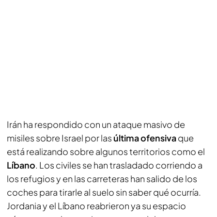
Irán ha respondido con un ataque masivo de
misiles sobre Israel por las
última ofensiva
que
está realizando sobre algunos territorios como el
Líbano
. Los civiles se han trasladado corriendo a
los refugios y en las carreteras han salido de los
coches para tirarle al suelo sin saber qué ocurría.
Jordania y el Líbano reabrieron ya su espacio