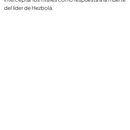
del líder de Hezbolá.