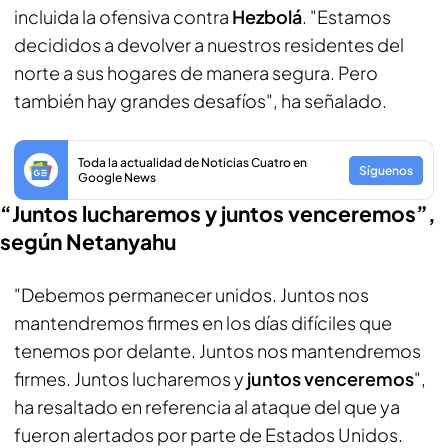
incluida la ofensiva contra
Hezbolá
. "Estamos
decididos a devolver a nuestros residentes del
norte a sus hogares de manera segura. Pero
también hay grandes desafíos", ha señalado.
Toda la actualidad de Noticias Cuatro en
Síguenos
Google News
“Juntos lucharemos y juntos venceremos”,
según Netanyahu
"Debemos permanecer unidos. Juntos nos
mantendremos firmes en los días difíciles que
tenemos por delante. Juntos nos mantendremos
firmes. Juntos lucharemos y
juntos venceremos
",
ha resaltado en referencia al ataque del que ya
fueron alertados por parte de Estados Unidos.