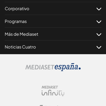
Corporativo
Programas
Más de Mediaset
Noticias Cuatro