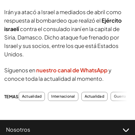
Irán ya atacó a Israel a mediados de abril como
respuesta al bombardeo que realizó el
Ejército
israelí
contra el consulado iraní en la capital de
Siria, Damasco. Dicho ataque fue frenado por
Israel y sus socios, entre los que está Estados
Unidos.
Síguenos en
nuestro canal de WhatsApp
y
conoce toda la actualidad al momento.
TEMAS
Actualidad
Internacional
Actualidad
Guerra
Nosotros