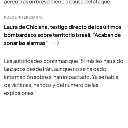
aéreo tras un breve cierre a causa del ataque.
PUEDE INTERESARTE
Laura de Chiclana, testigo directo de los últimos
bombardeos sobre territorio israelí: "Acaban de
sonar las alarmas"
Las autoridades confirman que 181 misiles han sido
lanzados desde Irán, aunque no se ha dado
información sobre si han impactado. Ya se habla
de víctimas, heridos y del número de las
explosiones.