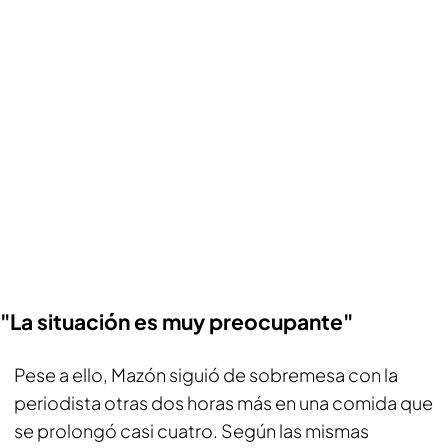
"La situación es muy preocupante"
Pese a ello, Mazón siguió de sobremesa con la
periodista otras dos horas más en una comida que
se prolongó casi cuatro. Según las mismas