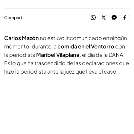
Compartir
Carlos Mazón
no estuvo incomunicado en ningún
momento, durante la
comida en el Ventorro
con
la periodista
Maribel Vilaplana,
el día de la DANA.
Es lo que ha trascendido de las declaraciones que
hizo la periodista ante la juez que lleva el caso.