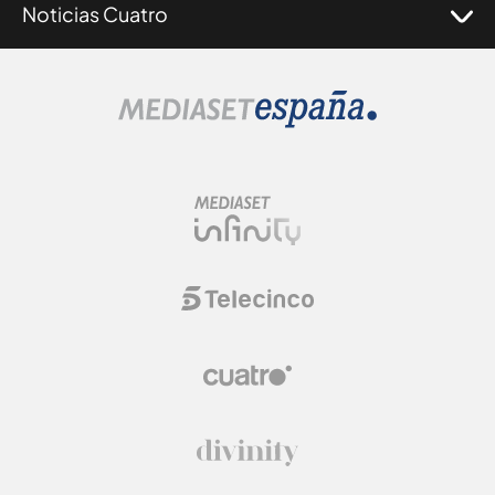
Noticias Cuatro