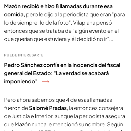
Mazón recibió e hizo 8 llamadas durante esa
comida,
pero le dijo a la periodista que eran “para
lo de siempre, lo de la foto”. Vilaplana pensó
entonces que se trataba de “algún evento en el
que querían que estuviera y él decidió no ir”...
PUEDE INTERESARTE
Pedro Sánchez confía en la inocencia del fiscal
general del Estado: "La verdad se acabará
imponiendo"
Pero ahora sabemos que 4 de esas llamadas
fueron de
Salomé Pradas
, la entonces consejera
de Justicia e Interior, aunque la periodista asegura
que Mazón nunca le mencionó su nombre. Según