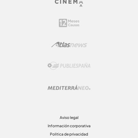
Aviso legal
Información corporativa
Politica de privacidad