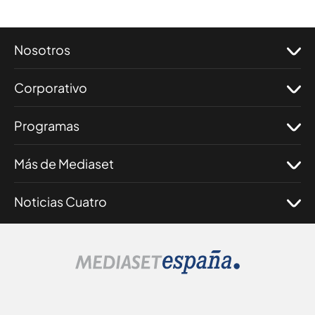
Nosotros
Corporativo
Programas
Más de Mediaset
Noticias Cuatro