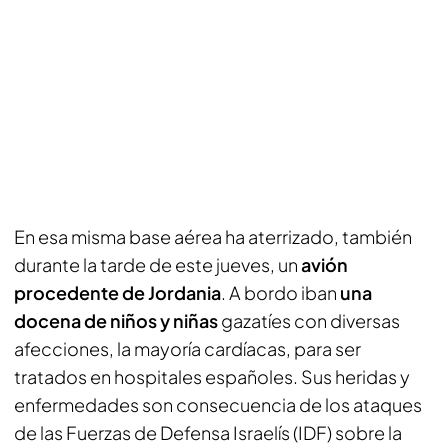
En esa misma base aérea ha aterrizado, también
durante la tarde de este jueves, un
avión
procedente de Jordania
. A bordo iban
una
docena de niños y niñas
gazatíes con diversas
afecciones, la mayoría cardíacas, para ser
tratados en hospitales españoles. Sus heridas y
enfermedades son consecuencia de los ataques
de las Fuerzas de Defensa Israelís (IDF) sobre la