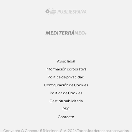
Aviso legal
Información corporativa
Politica de privacidad
Configuración de Cookies
Política de Cookies
Gestión publicitaria
RSS
Contacto
Copyright © Conecta 5 Telecinco, S. A. 2026 Todos los derechos reservados