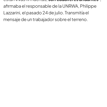
afirmaba el responsable de la UNRWA, Philippe
Lazzarini, el pasado 24 de julio. Transmitía el
mensaje de un trabajador sobre el terreno.