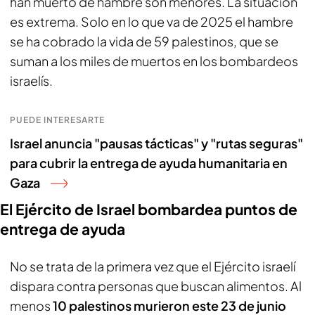
han muerto de hambre son menores. La situación
es extrema. Solo en lo que va de 2025 el hambre
se ha cobrado la vida de 59 palestinos, que se
suman a los miles de muertos en los bombardeos
israelís.
PUEDE INTERESARTE
Israel anuncia "pausas tácticas" y "rutas seguras"
para cubrir la entrega de ayuda humanitaria en
Gaza
El Ejército de Israel bombardea puntos de
entrega de ayuda
No se trata de la primera vez que el Ejército israelí
dispara contra personas que buscan alimentos. Al
menos
10 palestinos murieron este 23 de junio