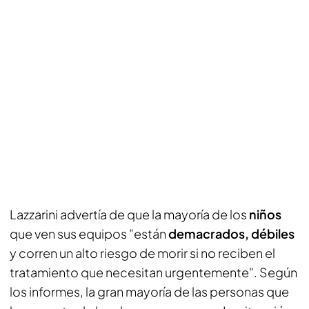
Lazzarini advertía de que la mayoría de los
niños
que ven sus equipos "están
demacrados, débiles
y corren un alto riesgo de morir si no reciben el
tratamiento que necesitan urgentemente". Según
los informes, la gran mayoría de las personas que