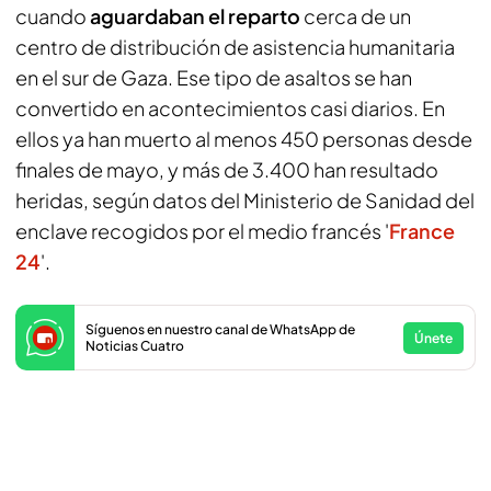
cuando
aguardaban el reparto
cerca de un
centro de distribución de asistencia humanitaria
en el sur de Gaza. Ese tipo de asaltos se han
convertido en acontecimientos casi diarios. En
ellos ya han muerto al menos 450 personas desde
finales de mayo, y más de 3.400 han resultado
heridas, según datos del Ministerio de Sanidad del
enclave recogidos por el medio francés '
France
24
'.
Síguenos en nuestro canal de WhatsApp de
Únete
Noticias Cuatro