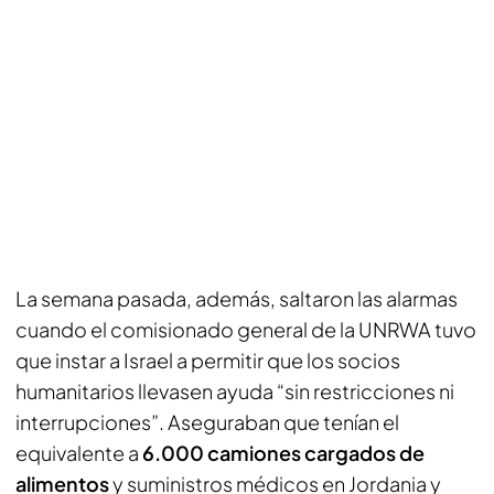
La semana pasada, además, saltaron las alarmas
cuando el comisionado general de la UNRWA tuvo
que instar a Israel a permitir que los socios
humanitarios llevasen ayuda “sin restricciones ni
interrupciones”. Aseguraban que tenían el
equivalente a
6.000 camiones cargados de
alimentos
y suministros médicos en Jordania y