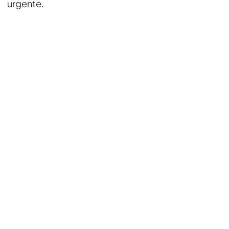
urgente.