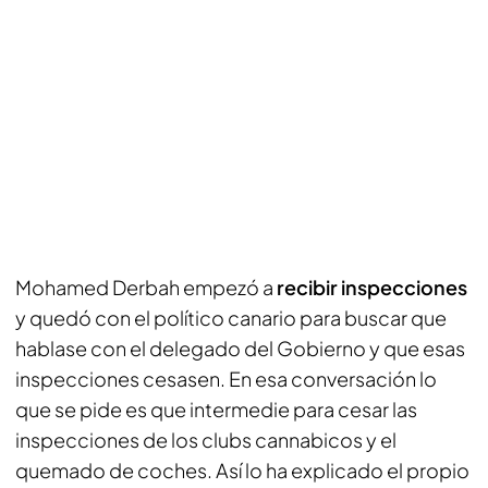
Mohamed Derbah empezó a
recibir inspecciones
y quedó con el político canario para buscar que
hablase con el delegado del Gobierno y que esas
inspecciones cesasen. En esa conversación lo
que se pide es que intermedie para cesar las
inspecciones de los clubs cannabicos y el
quemado de coches. Así lo ha explicado el propio