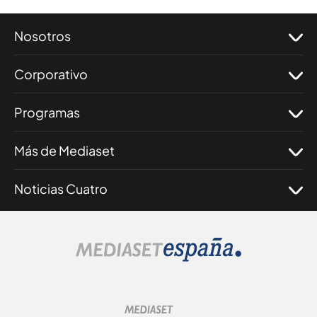
Nosotros
Corporativo
Programas
Más de Mediaset
Noticias Cuatro