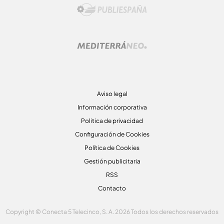
Aviso legal
Información corporativa
Politica de privacidad
Configuración de Cookies
Política de Cookies
Gestión publicitaria
RSS
Contacto
Copyright © Conecta 5 Telecinco, S. A. 2026 Todos los derechos reservados