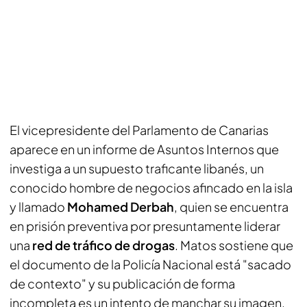
El vicepresidente del Parlamento de Canarias
aparece en un informe de Asuntos Internos que
investiga a un supuesto traficante libanés, un
conocido hombre de negocios afincado en la isla
y llamado
Mohamed Derbah
, quien se encuentra
en prisión preventiva por presuntamente liderar
una
red de tráfico de drogas
. Matos sostiene que
el documento de la Policía Nacional está "sacado
de contexto" y su publicación de forma
incompleta es un intento de manchar su imagen.