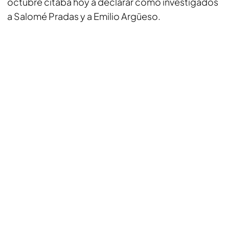
octubre citaba hoy a declarar como investigados
a Salomé Pradas y a Emilio Argüeso.