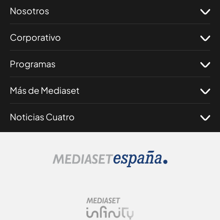
Nosotros
Corporativo
Programas
Más de Mediaset
Noticias Cuatro