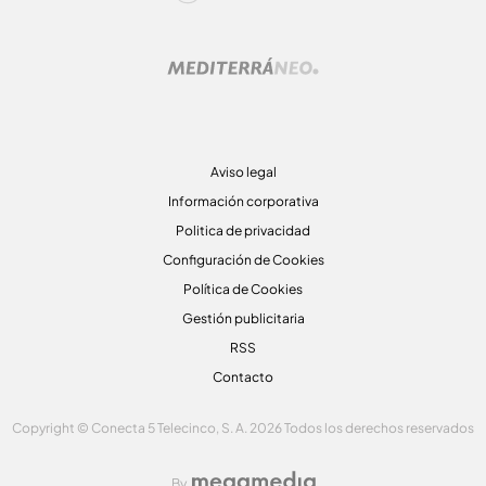
Aviso legal
Información corporativa
Politica de privacidad
Configuración de Cookies
Política de Cookies
Gestión publicitaria
RSS
Contacto
Copyright © Conecta 5 Telecinco, S. A. 2026 Todos los derechos reservados
By