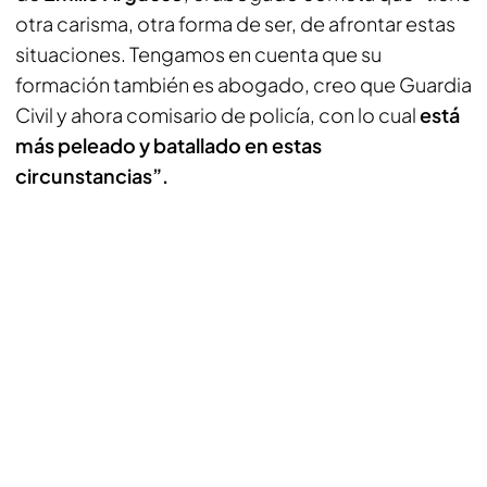
otra carisma, otra forma de ser, de afrontar estas
situaciones. Tengamos en cuenta que su
formación también es abogado, creo que Guardia
Civil y ahora comisario de policía, con lo cual
está
más peleado y batallado en estas
circunstancias”.