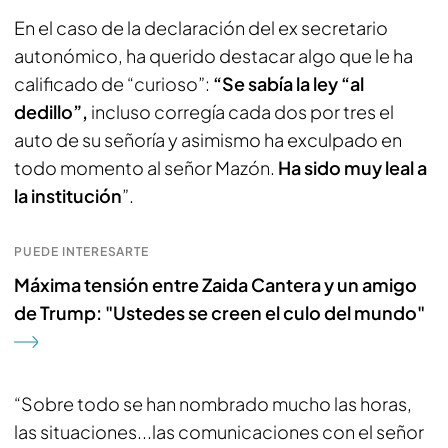
En el caso de la declaración del ex secretario
autonómico, ha querido destacar algo que le ha
calificado de “curioso”:
“Se sabía la ley “al
dedillo”,
incluso corregía cada dos por tres el
auto de su señoría y asimismo ha exculpado en
todo momento al señor Mazón.
Ha sido muy leal a
la institución
”.
PUEDE INTERESARTE
Máxima tensión entre Zaida Cantera y un amigo
de Trump: "Ustedes se creen el culo del mundo"
“Sobre todo se han nombrado mucho las horas,
las situaciones...las comunicaciones con el señor