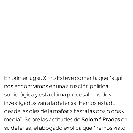
En primer lugar, Ximo Esteve comenta que “aquí
nos encontramos en una situación política,
sociológica y esta ultima procesal. Los dos
investigados van a la defensa. Hemos estado
desde las diez de la mañana hasta las dos o dos y
media”. Sobre las actitudes de
Solomé Pradas
en
su defensa, el abogado explica que “hemos visto