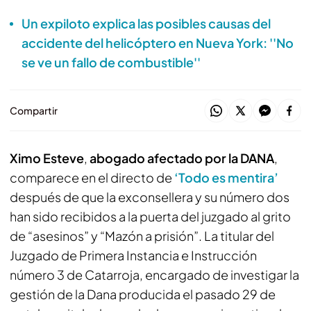
Un expiloto explica las posibles causas del
accidente del helicóptero en Nueva York: ''No
se ve un fallo de combustible''
Compartir
Ximo Esteve
,
abogado afectado por la DANA
,
comparece en el directo de
‘Todo es mentira’
después de que la exconsellera y su número dos
han sido recibidos a la puerta del juzgado al grito
de “asesinos” y “Mazón a prisión”. La titular del
Juzgado de Primera Instancia e Instrucción
número 3 de Catarroja, encargado de investigar la
gestión de la Dana producida el pasado 29 de