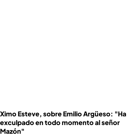
Ximo Esteve, sobre Emilio Argüeso: "Ha
exculpado en todo momento al señor
Mazón"