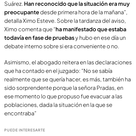
Suárez.
Han reconocido que la situación era muy
preocupante
desde primera hora de la mañana”,
detalla Ximo Esteve. Sobre la tardanza del aviso,
Ximo comenta que “
ha manifestado que estaba
todavía en fase de pruebas
y hubo en ese día un
debate interno sobre si era conveniente o no.
Asimismo, el abogado reitera en las declaraciones
que ha contado en el juzgado: “No se sabía
realmente que se quería hacer, es más, también ha
sido sorprendente porque la señora Pradas, en
ese momento lo que propuso fue evacuar a las
poblaciones, dada la situación en la que se
encontraba”
PUEDE INTERESARTE