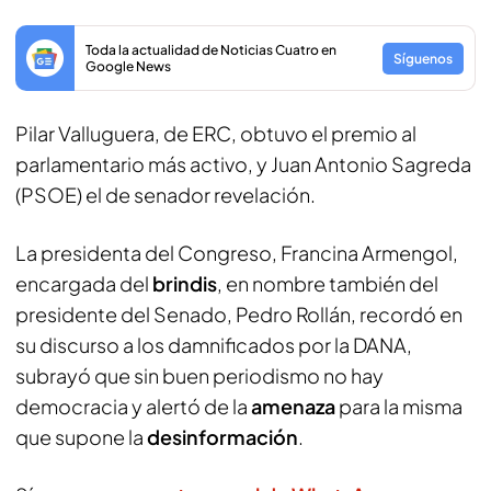
Toda la actualidad de Noticias Cuatro en
Síguenos
Google News
Pilar Valluguera, de ERC, obtuvo el premio al
parlamentario más activo, y Juan Antonio Sagreda
(PSOE) el de senador revelación.
La presidenta del Congreso, Francina Armengol,
encargada del
brindis
, en nombre también del
presidente del Senado, Pedro Rollán, recordó en
su discurso a los damnificados por la DANA,
subrayó que sin buen periodismo no hay
democracia y alertó de la
amenaza
para la misma
que supone la
desinformación
.