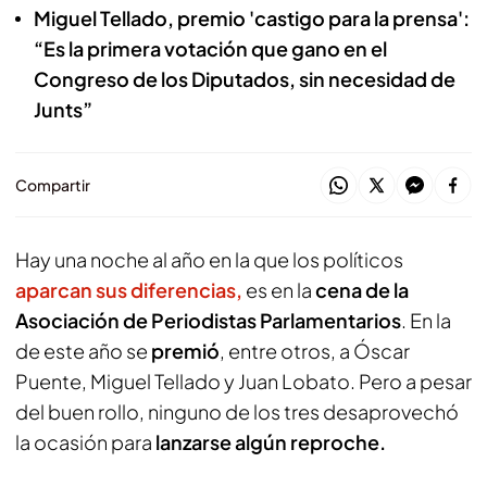
Miguel Tellado, premio 'castigo para la prensa':
“Es la primera votación que gano en el
Congreso de los Diputados, sin necesidad de
Junts”
Compartir
Hay una noche al año en la que los políticos
aparcan sus diferencias,
es en la
cena de la
Asociación de Periodistas Parlamentarios
. En la
de este año se
premió
, entre otros, a Óscar
Puente, Miguel Tellado y Juan Lobato. Pero a pesar
del buen rollo, ninguno de los tres desaprovechó
la ocasión para
lanzarse algún reproche.