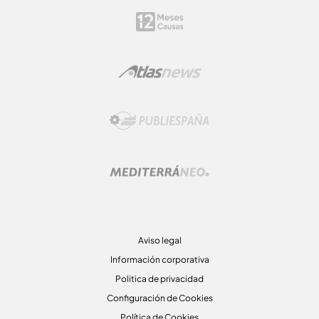
Aviso legal
Información corporativa
Politica de privacidad
Configuración de Cookies
Política de Cookies