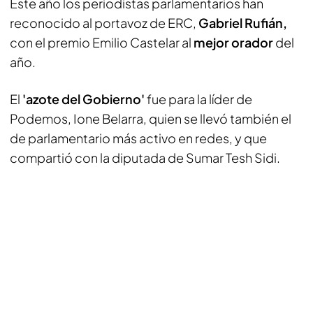
Este año los periodistas parlamentarios han
reconocido al portavoz de ERC,
Gabriel Rufián,
con el premio Emilio Castelar al
mejor orador
del
año.
El
'azote del Gobierno'
fue para la líder de
Podemos, Ione Belarra, quien se llevó también el
de parlamentario más activo en redes, y que
compartió con la diputada de Sumar Tesh Sidi.