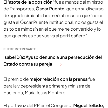
El
'azote de la oposición'
fue a manos del ministro
de Transportes,
Óscar Puente
, que en su discurso
de agradecimiento bromeó afirmando que “no os
gusta el Óscar Puente institucional, no os gusta el
osito de mimosín en el que me he convertido y lo
que queréis es que vuelva al perfil cañero”.
PUEDE INTERESARTE
Isabel Díaz Ayuso denuncia una persecución del
Estado contra su pareja
El premio de
mejor relación con la prensa
fue
para la vicepresidenta primera y ministra de
Hacienda, María Jesús Montero.
El portavoz del PP en el Congreso,
Miguel Tellado,