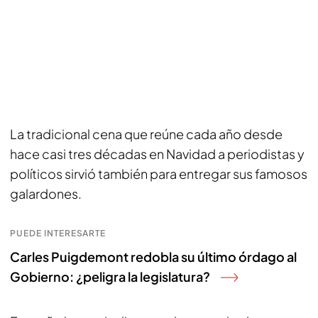
La tradicional cena que reúne cada año desde
hace casi tres décadas en Navidad a periodistas y
políticos sirvió también para entregar sus famosos
galardones.
PUEDE INTERESARTE
Carles Puigdemont redobla su último órdago al
Gobierno: ¿peligra la legislatura?