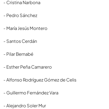
- Cristina Narbona
- Pedro Sánchez
- María Jesús Montero
- Santos Cerdán
- Pilar Bernabé
- Esther Peña Camarero
- Alfonso Rodríguez Gómez de Celis
- Guillermo Fernández Vara
- Alejandro Soler Mur