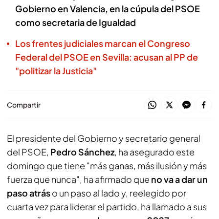
Gobierno en Valencia, en la cúpula del PSOE
como secretaria de Igualdad
Los frentes judiciales marcan el Congreso
Federal del PSOE en Sevilla: acusan al PP de
"politizar la Justicia"
Compartir
El presidente del Gobierno y secretario general
del PSOE,
Pedro Sánchez
, ha asegurado este
domingo que tiene "más ganas, más ilusión y más
fuerza que nunca", ha afirmado que
no va a dar un
paso atrás
o un paso al lado y, reelegido por
cuarta vez para liderar el partido, ha llamado a sus