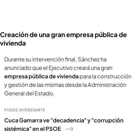
Creación de una gran empresa pública de
vivienda
Durante su intervención final, Sánchez ha
anunciado que el Ejecutivo creará una gran
empresa pública de vivienda
para la construcción
y gestión de las mismas desde la Administración
General del Estado.
PUEDE INTERESARTE
Cuca Gamarra ve "decadencia" y "corrupción
sistémica" en el PSOE