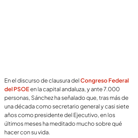
En el discurso de clausura del
Congreso Federal
del PSOE
en la capital andaluza, y ante 7.000
personas, Sánchez ha señalado que, tras más de
una década como secretario general y casi siete
años como presidente del Ejecutivo, en los
últimos meses ha meditado mucho sobre qué
hacer con su vida.