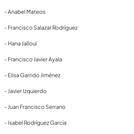
- Anabel Mateos
- Francisco Salazar Rodríguez
- Hana Jalloul
- Francisco Javier Ayala
- Elisa Garrido Jiménez
- Javier Izquierdo
- Juan Francisco Serrano
- Isabel Rodríguez García