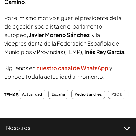
Camino
.
Por el mismo motivo siguen el presidente de la
delegación socialista en el parlamento
europeo,
Javier Moreno Sánchez
, y la
vicepresidenta de la Federación Española de
Municipios y Provincias (FEMP),
Inés Rey García
.
Síguenos en
nuestro canal de WhatsApp
y
conoce toda la actualidad al momento.
TEMAS
Actualidad
España
Pedro Sánchez
PSOE
Po
Nosotros