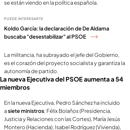
se están viendo en la política española.
PUEDE INTERESARTE
Koldo García: la declaración de De Aldama
buscaba "desestabilizar" al PSOE
La militancia, ha subrayado el jefe del Gobierno,
es el corazón del proyecto socialista y garantiza la
autonomía de partido.
La nueva Ejecutiva del PSOE aumenta a 54
miembros
En la nueva Ejecutiva, Pedro Sánchez ha incluido
a
siete ministros
: Félix Bolaños (Presidencia,
Justicia y Relaciones con las Cortes), María Jesús
Montero (Hacienda), Isabel Rodríguez (Vivienda),