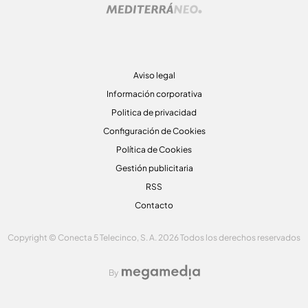
Aviso legal
Información corporativa
Politica de privacidad
Configuración de Cookies
Política de Cookies
Gestión publicitaria
RSS
Contacto
Copyright © Conecta 5 Telecinco, S. A. 2026 Todos los derechos reservados
By