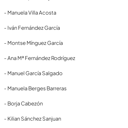
- Manuela Villa Acosta
- Iván Fernández García
- Montse Mínguez García
- Ana Mª Fernández Rodríguez
- Manuel García Salgado
- Manuela Berges Barreras
- Borja Cabezón
- Kilian Sánchez Sanjuan