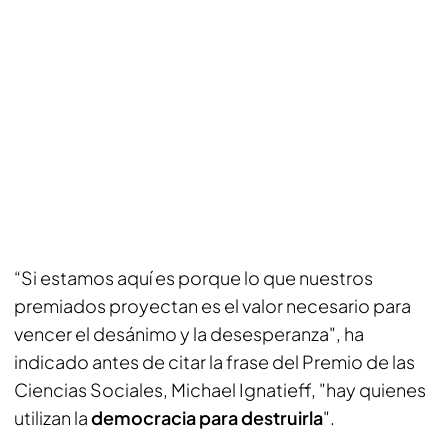
“Si estamos aquí es porque lo que nuestros
premiados proyectan es el valor necesario para
vencer el desánimo y la desesperanza", ha
indicado antes de citar la frase del Premio de las
Ciencias Sociales, Michael Ignatieff, "hay quienes
utilizan la
democracia para destruirla
".