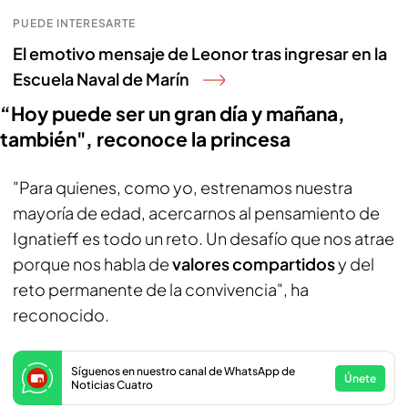
PUEDE INTERESARTE
El emotivo mensaje de Leonor tras ingresar en la
Escuela Naval de Marín
“Hoy puede ser un gran día y mañana,
también", reconoce la princesa
"Para quienes, como yo, estrenamos nuestra
mayoría de edad, acercarnos al pensamiento de
Ignatieff es todo un reto. Un desafío que nos atrae
porque nos habla de
valores compartidos
y del
reto permanente de la convivencia", ha
reconocido.
Síguenos en nuestro canal de WhatsApp de
Únete
Noticias Cuatro