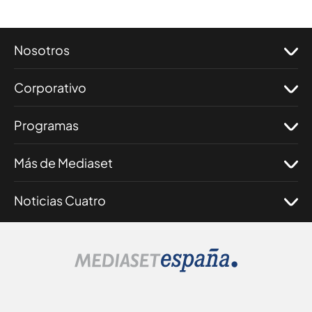
Nosotros
Corporativo
Programas
Más de Mediaset
Noticias Cuatro