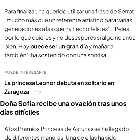
Para finalizar, ha querido utilizar una frase de Serrat,
"mucho más que un referente artístico para varias
generaciones a las que ha hecho felices". "Pelea
por lo que quieres y no desesperes si algo no anda
bien. Hoy
puede ser un gran día
y mañana,
también", ha sostenido con una sonrisa.
PUEDE INTERESARTE
La princesa Leonor debuta en solitario en
Zaragoza
Doña Sofía recibe una ovación tras unos
días difíciles
A los Premios Princesa de Asturias se ha llegado
de diferentes maneras. Una de ellas ha sido