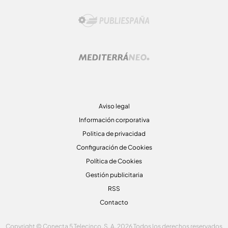
Aviso legal
Información corporativa
Politica de privacidad
Configuración de Cookies
Política de Cookies
Gestión publicitaria
RSS
Contacto
Copyright © Conecta 5 Telecinco, S. A. 2026 Todos los derechos reservados