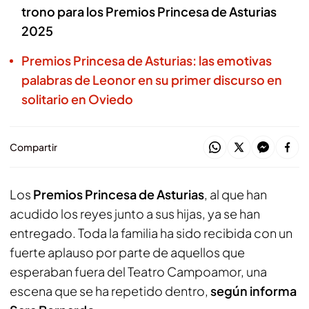
trono para los Premios Princesa de Asturias
2025
Premios Princesa de Asturias: las emotivas
palabras de Leonor en su primer discurso en
solitario en Oviedo
Compartir
Los
Premios Princesa de Asturias
, al que han
acudido los reyes junto a sus hijas, ya se han
entregado. Toda la familia ha sido recibida con un
fuerte aplauso por parte de aquellos que
esperaban fuera del Teatro Campoamor, una
escena que se ha repetido dentro,
según informa