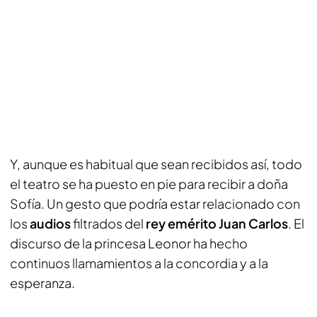
Y, aunque es habitual que sean recibidos así, todo
el teatro se ha puesto en pie para recibir a doña
Sofía. Un gesto que podría estar relacionado con
los
audios
filtrados del
rey emérito Juan Carlos
. El
discurso de la princesa Leonor ha hecho
continuos llamamientos a la concordia y a la
esperanza.