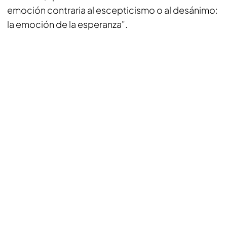
emoción contraria al escepticismo o al desánimo:
la emoción de la esperanza".