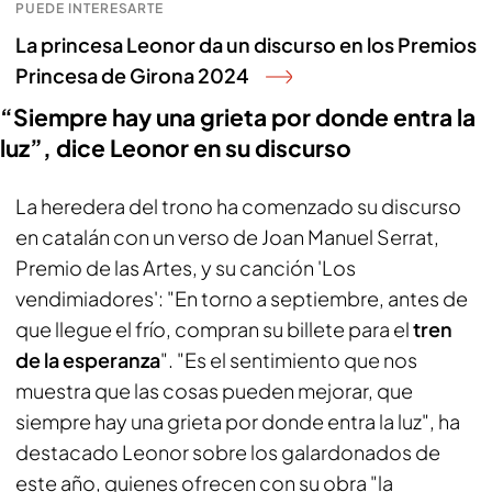
PUEDE INTERESARTE
La princesa Leonor da un discurso en los Premios
Princesa de Girona 2024
“Siempre hay una grieta por donde entra la
luz”, dice Leonor en su discurso
La heredera del trono ha comenzado su discurso
en catalán con un verso de Joan Manuel Serrat,
Premio de las Artes, y su canción 'Los
vendimiadores': "En torno a septiembre, antes de
que llegue el frío, compran su billete para el
tren
de la esperanza
". "Es el sentimiento que nos
muestra que las cosas pueden mejorar, que
siempre hay una grieta por donde entra la luz", ha
destacado Leonor sobre los galardonados de
este año, quienes ofrecen con su obra "la