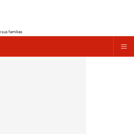
 sus familias