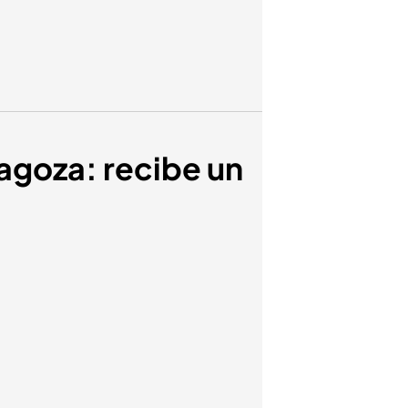
ragoza: recibe un