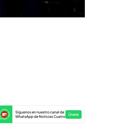
Síguenos en nuestro canal de
Únete
WhatsApp de Noticias Cuatro