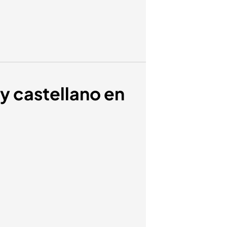
 y castellano en