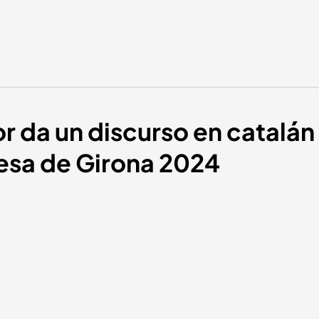
r da un discurso en catalán
cesa de Girona 2024