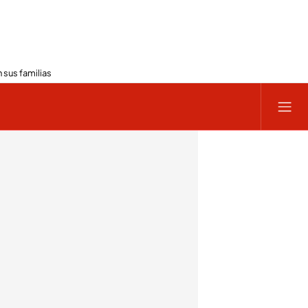
 sus familias