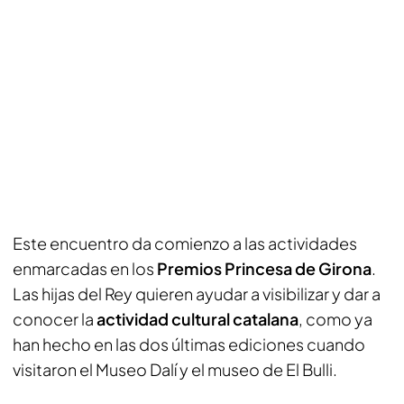
Este encuentro da comienzo a las actividades
enmarcadas en los
Premios Princesa de Girona
.
Las hijas del Rey quieren ayudar a visibilizar y dar a
conocer la
actividad cultural catalana
, como ya
han hecho en las dos últimas ediciones cuando
visitaron el Museo Dalí y el museo de El Bulli.