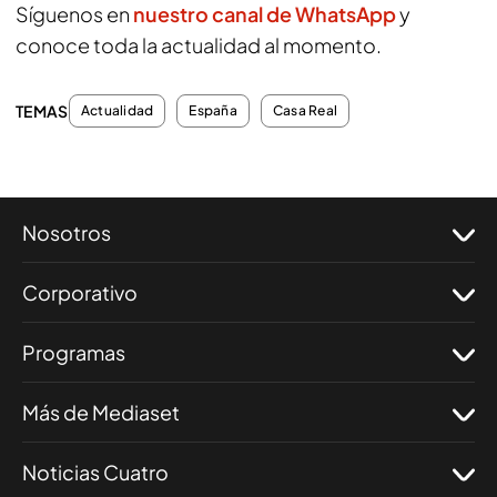
Síguenos en
nuestro canal de WhatsApp
y
conoce toda la actualidad al momento.
TEMAS
Actualidad
España
Casa Real
Nosotros
Corporativo
Programas
Más de Mediaset
Noticias Cuatro