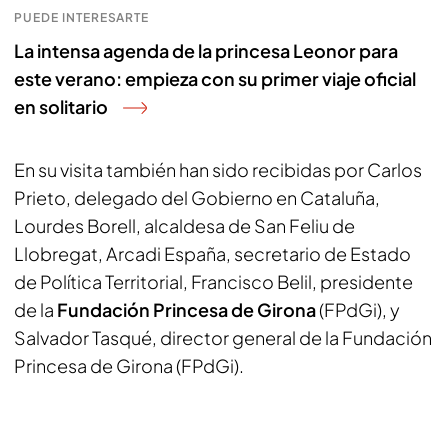
PUEDE INTERESARTE
La intensa agenda de la princesa Leonor para
este verano: empieza con su primer viaje oficial
en solitario
En su visita también han sido recibidas por Carlos
Prieto, delegado del Gobierno en Cataluña,
Lourdes Borell, alcaldesa de San Feliu de
Llobregat, Arcadi España, secretario de Estado
de Política Territorial, Francisco Belil, presidente
de la
Fundación Princesa de Girona
(FPdGi), y
Salvador Tasqué, director general de la Fundación
Princesa de Girona (FPdGi).