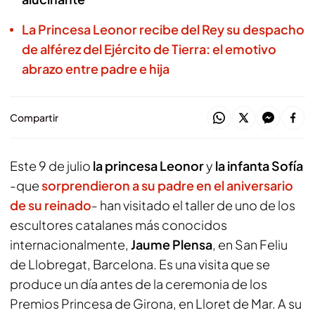
La Princesa Leonor recibe del Rey su despacho
de alférez del Ejército de Tierra: el emotivo
abrazo entre padre e hija
Compartir
Este 9 de julio
la princesa Leonor
y
la infanta Sofía
-que
sorprendieron a su padre en el aniversario
de su reinado
- han visitado el taller de uno de los
escultores catalanes más conocidos
internacionalmente,
Jaume Plensa
, en San Feliu
de Llobregat, Barcelona. Es una visita que se
produce un día antes de la ceremonia de los
Premios Princesa de Girona, en Lloret de Mar. A su