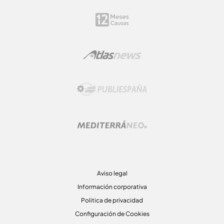
Aviso legal
Información corporativa
Politica de privacidad
Configuración de Cookies