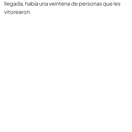
llegada, había una veintena de personas que les
vitorearon.