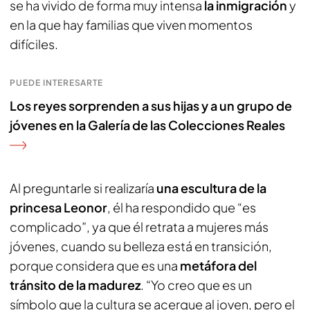
se ha vivido de forma muy intensa
la inmigración
y
en la que hay familias que viven momentos
difíciles.
PUEDE INTERESARTE
Los reyes sorprenden a sus hijas y a un grupo de
jóvenes en la Galería de las Colecciones Reales
Al preguntarle si realizaría
una escultura de la
princesa Leonor
, él ha respondido que “es
complicado”, ya que él retrata a mujeres más
jóvenes, cuando su belleza está en transición,
porque considera que es una
metáfora del
tránsito de la madurez
. “Yo creo que es un
símbolo que la cultura se acerque al joven, pero el