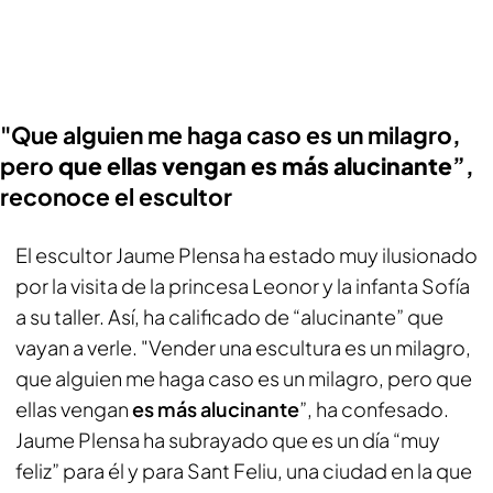
"Que alguien me haga caso es un milagro,
pero
que ellas vengan es más alucinante
”,
reconoce el escultor
El escultor Jaume Plensa ha estado muy ilusionado
por la visita de la princesa Leonor y la infanta Sofía
a su taller. Así, ha calificado de “alucinante” que
vayan a verle. "Vender una escultura es un milagro,
que alguien me haga caso es un milagro, pero que
ellas vengan
es más alucinante
”, ha confesado.
Jaume Plensa ha subrayado que es un día “muy
feliz” para él y para Sant Feliu, una ciudad en la que