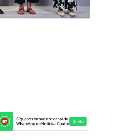
Síguenos en nuestro canal de
Únete
WhatsApp de Noticias Cuatro