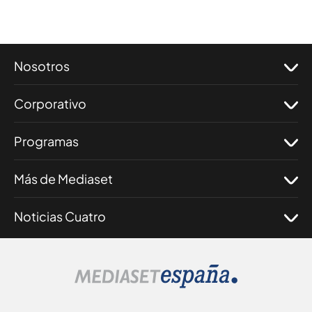
Nosotros
Corporativo
Programas
Más de Mediaset
Noticias Cuatro