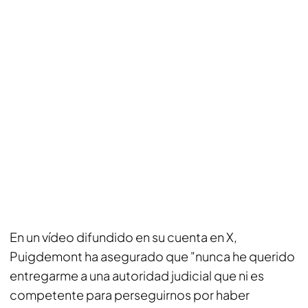
En un vídeo difundido en su cuenta en X,
Puigdemont ha asegurado que "nunca he querido
entregarme a una autoridad judicial que ni es
competente para perseguirnos por haber