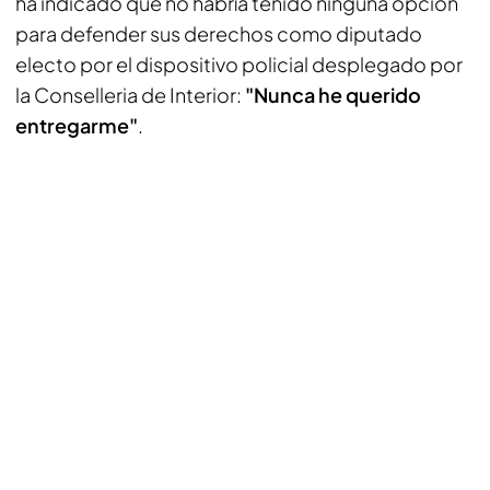
ha indicado que no habría tenido ninguna opción
para defender sus derechos como diputado
electo por el dispositivo policial desplegado por
la Conselleria de Interior:
"Nunca he querido
entregarme"
.