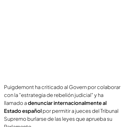
Puigdemont ha criticado al Govern por colaborar
con la "estrategia de rebelión judicial" y ha
llamado a
denunciar internacionalmente al
Estado español
por permitir a jueces del Tribunal
Supremo burlarse de las leyes que aprueba su
Parlamento.