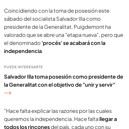
Coincidiendo con la toma de posesión este
sábado del socialista Salvador Illa como
presidente de la Generalitat, Puigdemont ha
valorado que se abre una "etapa nueva", pero que
el denominado
'procés' se acabará con la
independencia
.
PUEDE INTERESARTE
Salvador Illa toma posesión como presidente de
la Generalitat con el objetivo de "unir y servir"
"Hace falta explicar las razones por las cuales
queremos la independencia. Hace falta
llegar a
todos los rincones
del país, cada uno con su