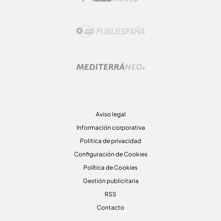
Aviso legal
Información corporativa
Politica de privacidad
Configuración de Cookies
Política de Cookies
Gestión publicitaria
RSS
Contacto