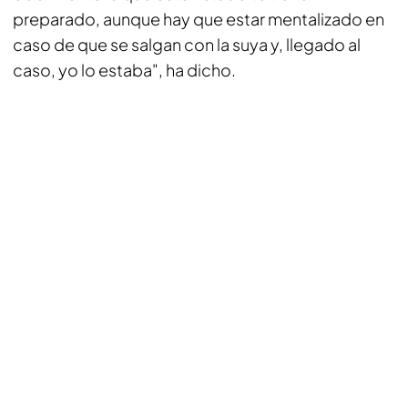
preparado, aunque hay que estar mentalizado en
caso de que se salgan con la suya y, llegado al
caso, yo lo estaba", ha dicho.