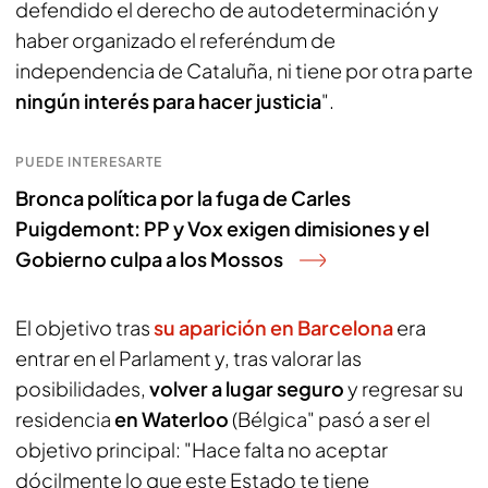
defendido el derecho de autodeterminación y
haber organizado el referéndum de
independencia de Cataluña, ni tiene por otra parte
ningún interés para hacer justicia
".
PUEDE INTERESARTE
Bronca política por la fuga de Carles
Puigdemont: PP y Vox exigen dimisiones y el
Gobierno culpa a los Mossos
El objetivo tras
su aparición en Barcelona
era
entrar en el Parlament y, tras valorar las
posibilidades,
volver a lugar seguro
y regresar su
residencia
en Waterloo
(Bélgica" pasó a ser el
objetivo principal: "Hace falta no aceptar
dócilmente lo que este Estado te tiene