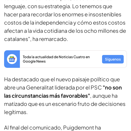
lenguaje, con su estrategia. Lo tenemos que
hacer para recordar los enormes e insostenibles
costos de la independencia y cómo estos costos
afectan a la vida cotidiana de los ocho millones de
catalanes", ha remarcado.
Toda la actualidad de Noticias Cuatro en
Síguenos
Google News
Ha destacado que el nuevo paisaje político que
abre una Generalitat liderada por el PSC
"no son
las circunstancias más favorables"
, aunque ha
matizado que es un escenario fruto de decisiones
legítimas.
Al final del comunicado, Puigdemont ha