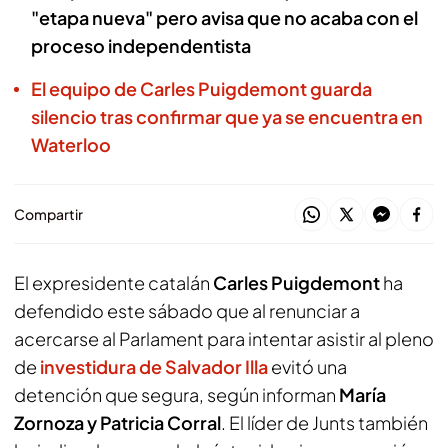
"etapa nueva" pero avisa que no acaba con el
proceso independentista
El equipo de Carles Puigdemont guarda
silencio tras confirmar que ya se encuentra en
Waterloo
Compartir
El expresidente catalán
Carles Puigdemont
ha
defendido este sábado que al renunciar a
acercarse al Parlament para intentar asistir al pleno
de
investidura de Salvador Illa
evitó una
detención que segura, según informan
María
Zornoza y Patricia Corral
. El líder de Junts también