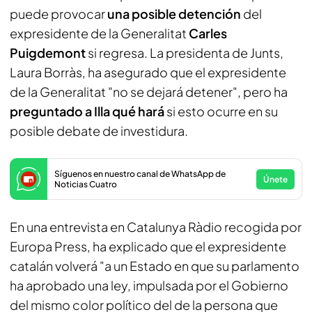
puede provocar
una posible detención
del
expresidente de la Generalitat
Carles
Puigdemont
si regresa. La presidenta de Junts,
Laura Borràs, ha asegurado que el expresidente
de la Generalitat "no se dejará detener", pero ha
preguntado a Illa qué hará
si esto ocurre en su
posible debate de investidura.
Síguenos en nuestro canal de WhatsApp de
Únete
Noticias Cuatro
En una entrevista en Catalunya Ràdio recogida por
Europa Press, ha explicado que el expresidente
catalán volverá "a un Estado en que su parlamento
ha aprobado una ley, impulsada por el Gobierno
del mismo color político del de la persona que