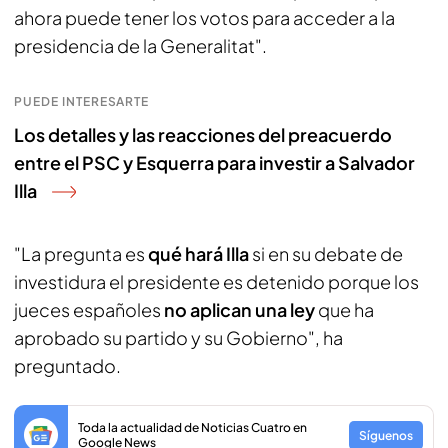
ahora puede tener los votos para acceder a la
presidencia de la Generalitat".
PUEDE INTERESARTE
Los detalles y las reacciones del preacuerdo
entre el PSC y Esquerra para investir a Salvador
Illa
"La pregunta es
qué hará Illa
si en su debate de
investidura el presidente es detenido porque los
jueces españoles
no aplican una ley
que ha
aprobado su partido y su Gobierno", ha
preguntado.
Toda la actualidad de Noticias Cuatro en
Síguenos
Google News