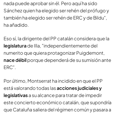
nada puede aprobar sin él. Pero aquí ha sido
Sánchez quien ha elegido ser rehén del prófugo y
también ha elegido ser rehén de ERC y de Bildu",
ha añadido.
Eso sí, la dirigente del PP catalán considera que la
legislatura
de Illa, "independientemente del
numerito que quiera protagonizar Puigdemont,
nace débil
porque dependerá de su sumisión ante
ERC".
Por último, Montserrat ha incidido en que el PP
está valorando todas las
acciones judiciales y
legislativas
a su alcance para tratar de impedir
este concierto económico catalán, que supondría
que Cataluña saliera del régimen común y pasara a