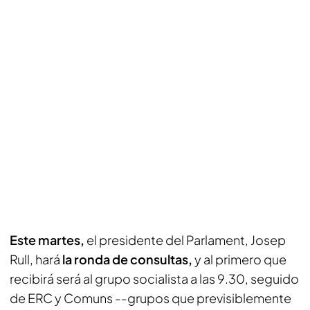
Este martes,
el presidente del Parlament, Josep
Rull, hará
la ronda de consultas,
y al primero que
recibirá será al grupo socialista a las 9.30, seguido
de ERC y Comuns --grupos que previsiblemente