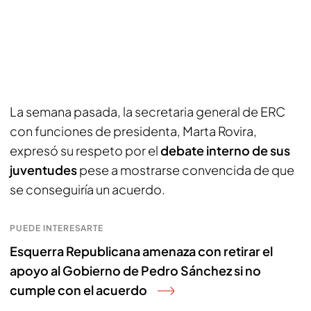
La semana pasada, la secretaria general de ERC
con funciones de presidenta, Marta Rovira,
expresó su respeto por el
debate interno de sus
juventudes
pese a mostrarse convencida de que
se conseguiría un acuerdo.
PUEDE INTERESARTE
Esquerra Republicana amenaza con retirar el
apoyo al Gobierno de Pedro Sánchez si no
cumple con el acuerdo