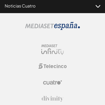
Noticias Cuatro