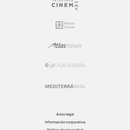
Aviso legal
Información corporativa
Politica de privacidad