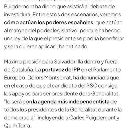
Puigdemont ha dicho que asistirá al debate de
investidura. Entre estos dos escenarios, veremos
cómo actúan los poderes españoles
, que actúan
al margen del poder legislativo, porque ha hecho
una ley de la que el presidente se podría beneficiar
y se la quieren aplicar", ha criticado.
Máxima presión para Salvador Illa dentro y fuera
de Cataluña. La
portavoz del PP
en el Parlamento
Europeo, Dolors Montserrat, ha denunciado que,
en el caso de que el candidato del PSC consiga
los apoyos para ser presidente de la Generalitat,
"lo será con
la agenda más independentista
de
todos los presidentes de la Generalitat durante la
democracia", incluyendo a Carles Puigdemont y
Quim Torra.