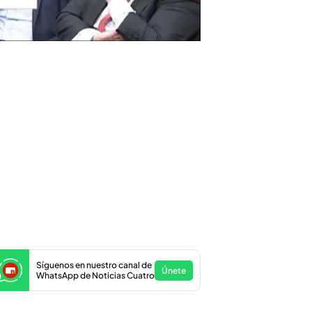
Síguenos en nuestro canal de
Únete
WhatsApp de Noticias Cuatro