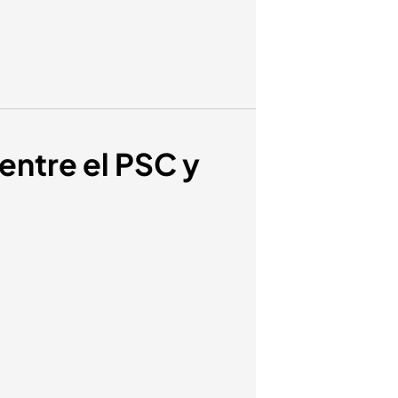
entre el PSC y