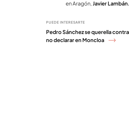
en Aragón,
Javier Lambán
PUEDE INTERESARTE
Pedro Sánchez se querella contra 
no declarar en Moncloa