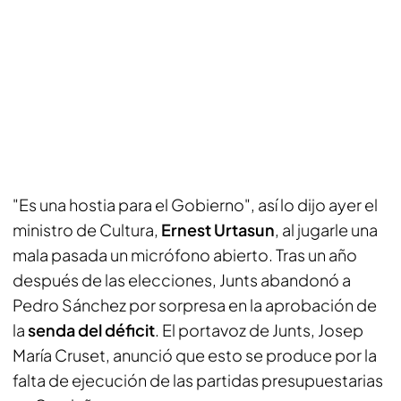
"Es una hostia para el Gobierno", así lo dijo ayer el
ministro de Cultura,
Ernest Urtasun
, al jugarle una
mala pasada un micrófono abierto. Tras un año
después de las elecciones, Junts abandonó a
Pedro Sánchez por sorpresa en la aprobación de
la
senda del déficit
. El portavoz de Junts, Josep
María Cruset, anunció que esto se produce por la
falta de ejecución de las partidas presupuestarias