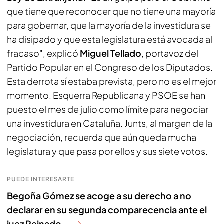
que tiene que reconocer que no tiene una mayoría
para gobernar, que la mayoría de la investidura se
ha disipado y que esta legislatura está avocada al
fracaso", explicó
Miguel Tellado
, portavoz del
Partido Popular en el Congreso de los Diputados.
Esta derrota sí estaba prevista, pero no es el mejor
momento. Esquerra Republicana y PSOE se han
puesto el mes de julio como límite para negociar
una investidura en Cataluña. Junts, al margen de la
negociación, recuerda que aún queda mucha
legislatura y que pasa por ellos y sus siete votos.
PUEDE INTERESARTE
Begoña Gómez se acoge a su derecho a no
declarar en su segunda comparecencia ante el
juez Peinado