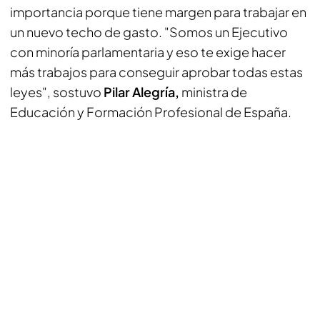
importancia porque tiene margen para trabajar en
un nuevo techo de gasto. "Somos un Ejecutivo
con minoría parlamentaria y eso te exige hacer
más trabajos para conseguir aprobar todas estas
leyes", sostuvo
Pilar Alegría,
ministra de
Educación y Formación Profesional de España.