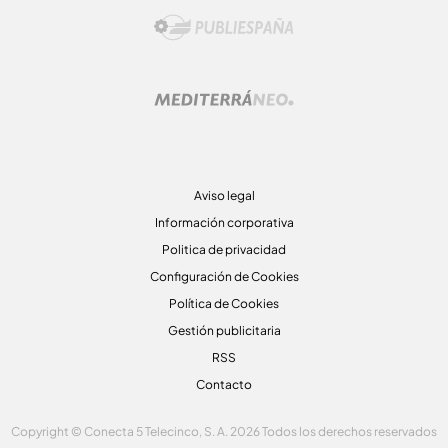
Aviso legal
Información corporativa
Politica de privacidad
Configuración de Cookies
Política de Cookies
Gestión publicitaria
RSS
Contacto
Copyright © Conecta 5 Telecinco, S. A. 2026 Todos los derechos reservados