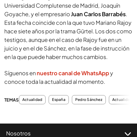
Universidad Complutense de Madrid, Joaquín
Goyache, y el empresario
Juan Carlos Barrabés
.
Esta fecha coincide con la que tuvo Mariano Rajoy
hace siete años por la trama Gürtel. Los dos como
testigos, aunque en el caso de Rajoy fue en un
juicio y en el de Sánchez, en la fase de instrucción
en la que puede haber muchos cambios.
Síguenos en
nuestro canal de WhatsApp
y
conoce toda la actualidad al momento.
TEMAS
Actualidad
España
Pedro Sánchez
Actualidad
Nosotros