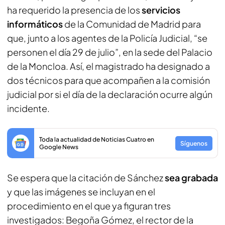
ha requerido la presencia de los
servicios
informáticos
de la Comunidad de Madrid para
que, junto a los agentes de la Policía Judicial, “se
personen el día 29 de julio”, en la sede del Palacio
de la Moncloa. Así, el magistrado ha designado a
dos técnicos para que acompañen a la comisión
judicial por si el día de la declaración ocurre algún
incidente.
Toda la actualidad de Noticias Cuatro en
Síguenos
Google News
Se espera que la citación de Sánchez
sea grabada
y que las imágenes se incluyan en el
procedimiento en el que ya figuran tres
investigados: Begoña Gómez, el rector de la