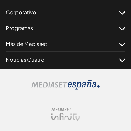
Corporativo
Programas
Más de Mediaset
Noticias Cuatro