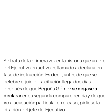
Se trata de la primera vez en la historia que un jefe
del Ejecutivo en activo es llamado a declarar en
fase de instrucción. Es decir, antes de que se
celebre el juicio. La citación llega dos días
después de que Begoña Gómez
se negase a
declarar
en su segunda comparecencia y de que
Vox, acusación particular en el caso, pidiese la
citación del jefe del Ejecutivo.