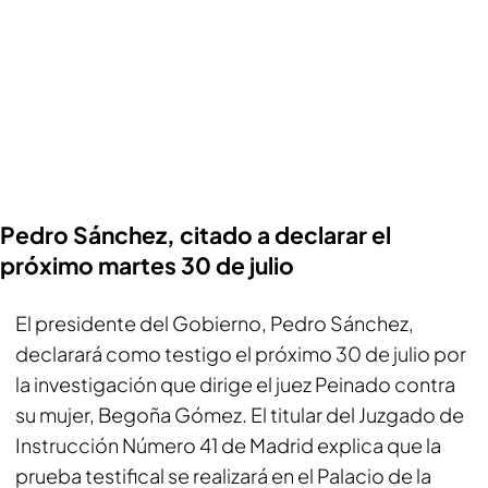
Pedro Sánchez, citado a declarar el
próximo martes 30 de julio
El presidente del Gobierno, Pedro Sánchez,
declarará como testigo el próximo 30 de julio por
la investigación que dirige el juez Peinado contra
su mujer, Begoña Gómez. El titular del Juzgado de
Instrucción Número 41 de Madrid explica que la
prueba testifical se realizará en el Palacio de la