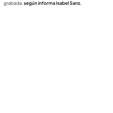
grabada,
según informa Isabel Sanz.