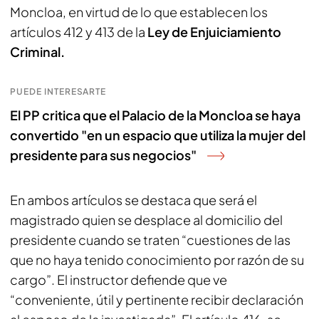
Moncloa, en virtud de lo que establecen los
artículos 412 y 413 de la
Ley de Enjuiciamiento
Criminal.
PUEDE INTERESARTE
El PP critica que el Palacio de la Moncloa se haya
convertido "en un espacio que utiliza la mujer del
presidente para sus negocios"
En ambos artículos se destaca que será el
magistrado quien se desplace al domicilio del
presidente cuando se traten “cuestiones de las
que no haya tenido conocimiento por razón de su
cargo”. El instructor defiende que ve
“conveniente, útil y pertinente recibir declaración