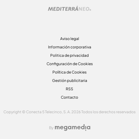
Aviso legal
Información corporativa
Politica de privacidad
Configuración de Cookies
Política de Cookies
Gestión publicitaria
RSS
Contacto
Copyright © Conecta 5 Telecinco, S. A. 2026 Todos los derechos reservados
By