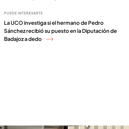
PUEDE INTERESARTE
La UCO investiga si el hermano de Pedro
Sánchez recibió su puesto en la Diputación de
Badajoz a dedo