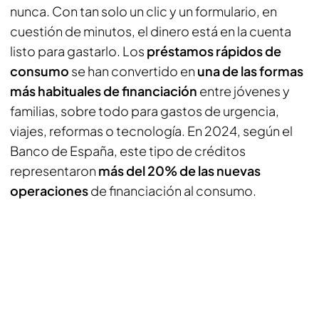
nunca. Con tan solo un clic y un formulario, en
cuestión de minutos, el dinero está en la cuenta
listo para gastarlo. Los
préstamos rápidos de
consumo
se han convertido en
una de las formas
más habituales de financiación
entre jóvenes y
familias, sobre todo para gastos de urgencia,
viajes, reformas o tecnología. En 2024, según el
Banco de España, este tipo de créditos
representaron
más del 20% de las nuevas
operaciones
de financiación al consumo.