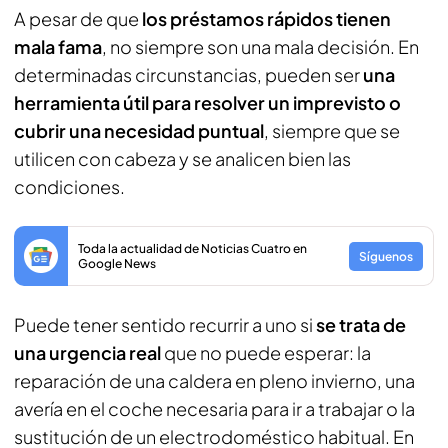
A pesar de que
los préstamos rápidos tienen
mala fama
, no siempre son una mala decisión. En
determinadas circunstancias, pueden ser
una
herramienta útil para resolver un imprevisto o
cubrir una necesidad puntual
, siempre que se
utilicen con cabeza y se analicen bien las
condiciones.
Toda la actualidad de Noticias Cuatro en
Síguenos
Google News
Puede tener sentido recurrir a uno si
se trata de
una urgencia real
que no puede esperar: la
reparación de una caldera en pleno invierno, una
avería en el coche necesaria para ir a trabajar o la
sustitución de un electrodoméstico habitual. En