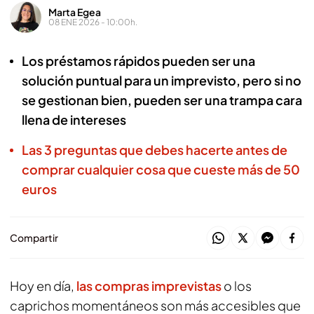
Marta Egea
08 ENE 2026 - 10:00h.
Los préstamos rápidos pueden ser una
solución puntual para un imprevisto, pero si no
se gestionan bien, pueden ser una trampa cara
llena de intereses
Las 3 preguntas que debes hacerte antes de
comprar cualquier cosa que cueste más de 50
euros
Compartir
Hoy en día,
las compras imprevistas
o los
caprichos momentáneos son más accesibles que