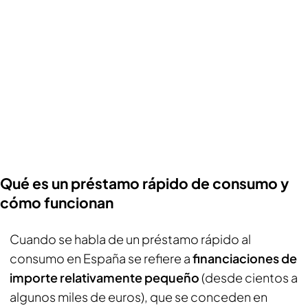
Qué es un préstamo rápido de consumo y
cómo funcionan
Cuando se habla de un préstamo rápido al
consumo en España se refiere a
financiaciones de
importe relativamente pequeño
(desde cientos a
algunos miles de euros), que se conceden en