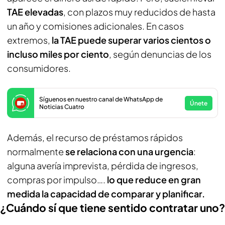
TAE elevadas
, con plazos muy reducidos de hasta
un año y comisiones adicionales. En casos
extremos,
la TAE puede superar varios cientos o
incluso miles por ciento
, según denuncias de los
consumidores.
Síguenos en nuestro canal de WhatsApp de
Únete
Noticias Cuatro
Además, el recurso de préstamos rápidos
normalmente
se relaciona con una urgencia
:
alguna avería imprevista, pérdida de ingresos,
compras por impulso….
lo que reduce en gran
medida la capacidad de comparar y planificar.
¿Cuándo sí que tiene sentido contratar uno?