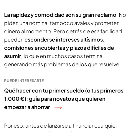
La rapidez y comodidad son su gran reclamo
. No
piden una nómina, tampoco avales y prometen
dinero al momento. Pero detrás de esa facilidad
pueden
esconderse intereses altísimos,
comisiones encubiertas y plazos difíciles de
asumir
, lo que en muchos casos termina
generando más problemas de los que resuelve.
PUEDE INTERESARTE
Qué hacer con tu primer sueldo (o tus primeros
1.000 €): guía para novatos que quieren
empezar a ahorrar
Por eso, antes de lanzarse a financiar cualquier