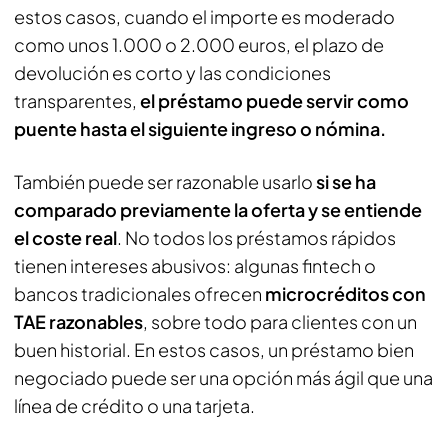
estos casos, cuando el importe es moderado
como unos 1.000 o 2.000 euros, el plazo de
devolución es corto y las condiciones
transparentes,
el préstamo puede servir como
puente hasta el siguiente ingreso o nómina.
También puede ser razonable usarlo
si se ha
comparado previamente la oferta y se entiende
el coste real
. No todos los préstamos rápidos
tienen intereses abusivos: algunas fintech o
bancos tradicionales ofrecen
microcréditos con
TAE razonables
, sobre todo para clientes con un
buen historial. En estos casos, un préstamo bien
negociado puede ser una opción más ágil que una
línea de crédito o una tarjeta.