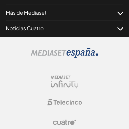
Más de Mediaset
Noticias Cuatro