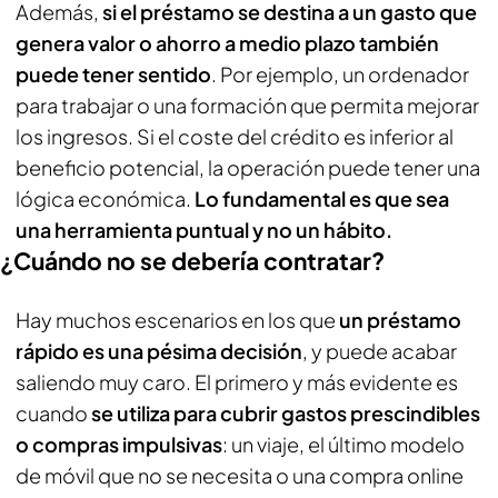
Además,
si el préstamo se destina a un gasto que
genera valor o ahorro a medio plazo también
puede tener sentido
. Por ejemplo, un ordenador
para trabajar o una formación que permita mejorar
los ingresos. Si el coste del crédito es inferior al
beneficio potencial, la operación puede tener una
lógica económica.
Lo fundamental es que sea
una herramienta puntual y no un hábito.
¿Cuándo no se debería contratar?
Hay muchos escenarios en los que
un préstamo
rápido es una pésima decisión
, y puede acabar
saliendo muy caro. El primero y más evidente es
cuando
se utiliza para cubrir gastos prescindibles
o compras impulsivas
: un viaje, el último modelo
de móvil que no se necesita o una compra online