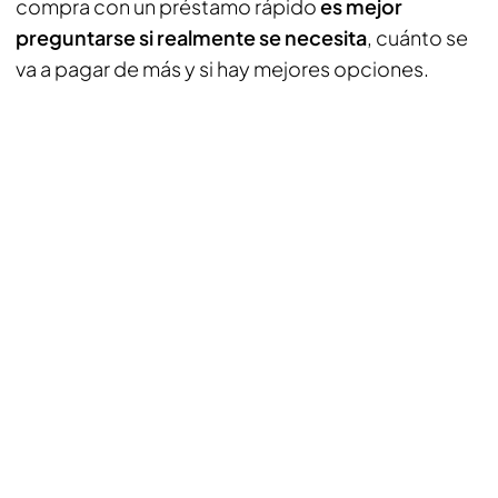
compra con un préstamo rápido
es mejor
preguntarse si realmente se necesita
, cuánto se
va a pagar de más y si hay mejores opciones.