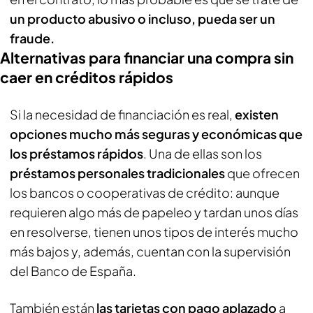
un producto abusivo o incluso, pueda ser un
fraude.
Alternativas para financiar una compra sin
caer en créditos rápidos
Si la necesidad de financiación es real,
existen
opciones mucho más seguras y económicas que
los préstamos rápidos
. Una de ellas son los
préstamos personales tradicionales
que ofrecen
los bancos o cooperativas de crédito: aunque
requieren algo más de papeleo y tardan unos días
en resolverse, tienen unos tipos de interés mucho
más bajos y, además, cuentan con la supervisión
del Banco de España.
También están
las tarjetas con pago aplazado
a