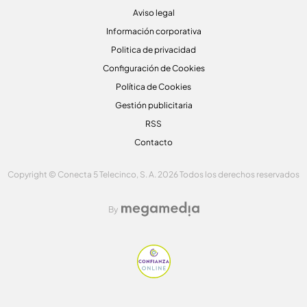
Aviso legal
Información corporativa
Politica de privacidad
Configuración de Cookies
Política de Cookies
Gestión publicitaria
RSS
Contacto
Copyright © Conecta 5 Telecinco, S. A. 2026 Todos los derechos reservados
By