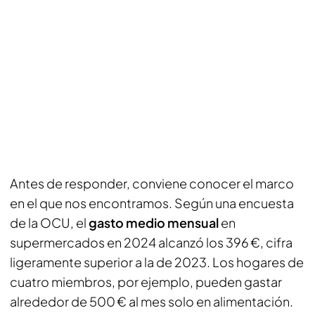
Antes de responder, conviene conocer el marco
en el que nos encontramos. Según una encuesta
de la OCU, el
gasto medio mensual
en
supermercados en 2024 alcanzó los 396 €, cifra
ligeramente superior a la de 2023. Los hogares de
cuatro miembros, por ejemplo, pueden gastar
alrededor de 500 € al mes solo en alimentación.