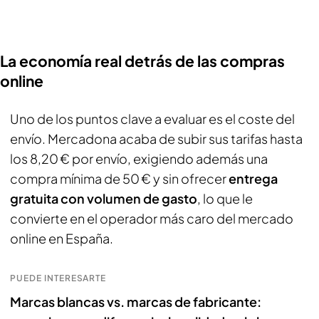
La economía real detrás de las compras
online
Uno de los puntos clave a evaluar es el coste del
envío. Mercadona acaba de subir sus tarifas hasta
los 8,20 € por envío, exigiendo además una
compra mínima de 50 € y sin ofrecer
entrega
gratuita con volumen de gasto
, lo que le
convierte en el operador más caro del mercado
online en España.
PUEDE INTERESARTE
Marcas blancas vs. marcas de fabricante: