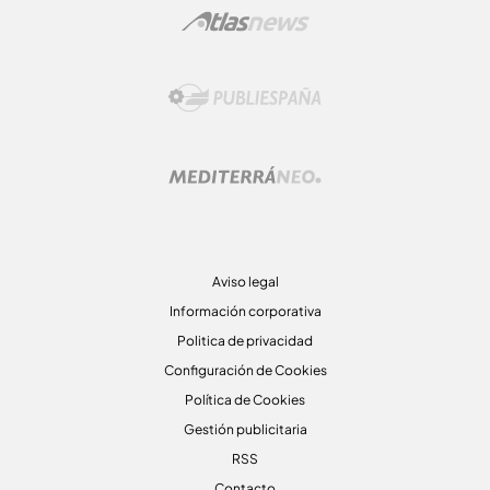
Aviso legal
Información corporativa
Politica de privacidad
Configuración de Cookies
Política de Cookies
Gestión publicitaria
RSS
Contacto