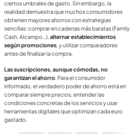
ciertos umbrales de gasto. Sin embargo, la
realidad demuestra que muchos consumidores
obtienen mayores ahorros con estrategias
sencillas: comprar en cadenas más baratas (Family
Cash, Alcampo…),
alternar establecimientos
según promociones
, y utilizar comparadores
antes de finalizar la compra.
Las suscripciones, aunque cómodas, no
garantizan el ahorro
. Para el consumidor
informado, el verdadero poder de ahorro está en
comparar siempre precios, entender las
condiciones concretas de los servicios y usar
herramientas digitales que optimizan cada euro
gastado.