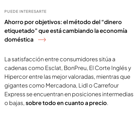
PUEDE INTERESARTE
Ahorro por objetivos: el método del “dinero
etiquetado” que está cambiando la economía
doméstica
La satisfacción entre consumidores sitúa a
cadenas como Esclat, BonPreu, El Corte Inglés y
Hipercor entre las mejor valoradas, mientras que
gigantes como Mercadona, Lidl o Carrefour
Express se encuentran en posiciones intermedias
o bajas,
sobre todo en cuanto a precio
.