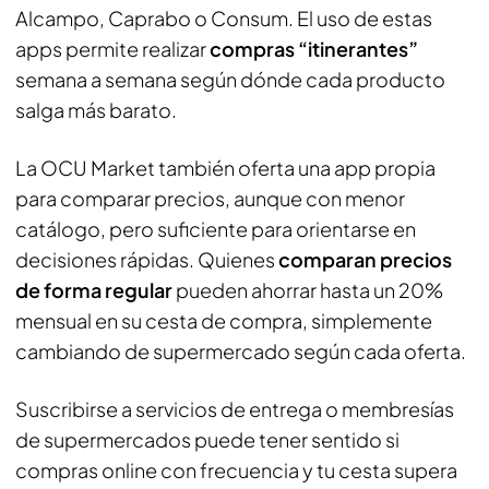
Alcampo, Caprabo o Consum. El uso de estas
apps permite realizar
compras “itinerantes”
semana a semana según dónde cada producto
salga más barato.
La OCU Market también oferta una app propia
para comparar precios, aunque con menor
catálogo, pero suficiente para orientarse en
decisiones rápidas. Quienes
comparan precios
de forma regular
pueden ahorrar hasta un 20%
mensual en su cesta de compra, simplemente
cambiando de supermercado según cada oferta.
Suscribirse a servicios de entrega o membresías
de supermercados puede tener sentido si
compras online con frecuencia y tu cesta supera