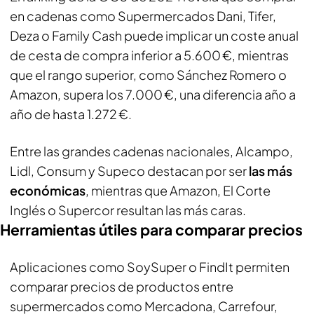
en cadenas como Supermercados Dani, Tifer,
Deza o Family Cash puede implicar un coste anual
de cesta de compra inferior a 5.600 €, mientras
que el rango superior, como Sánchez Romero o
Amazon, supera los 7.000 €, una diferencia año a
año de hasta 1.272 €.
Entre las grandes cadenas nacionales, Alcampo,
Lidl, Consum y Supeco destacan por ser
las más
económicas
, mientras que Amazon, El Corte
Inglés o Supercor resultan las más caras.
Herramientas útiles para comparar precios
Aplicaciones como SoySuper o FindIt permiten
comparar precios de productos entre
supermercados como Mercadona, Carrefour,