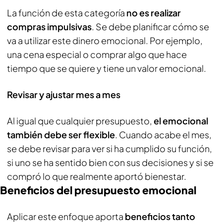
La función de esta categoría
no es realizar
compras impulsivas
. Se debe planificar cómo se
va a utilizar este dinero emocional. Por ejemplo,
una cena especial o comprar algo que hace
tiempo que se quiere y tiene un valor emocional.
Revisar y ajustar mes a mes
Al igual que cualquier presupuesto,
el emocional
también debe ser flexible
. Cuando acabe el mes,
se debe revisar para ver si ha cumplido su función,
si uno se ha sentido bien con sus decisiones y si se
compró lo que realmente aportó bienestar.
Beneficios del presupuesto emocional
Aplicar este enfoque aporta
beneficios tanto