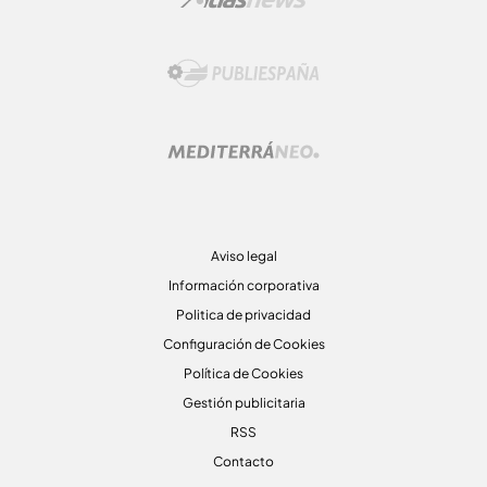
Aviso legal
Información corporativa
Politica de privacidad
Configuración de Cookies
Política de Cookies
Gestión publicitaria
RSS
Contacto