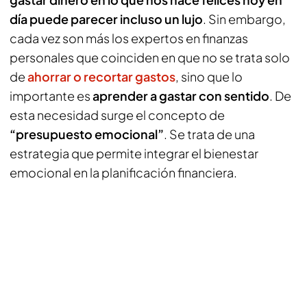
día puede parecer incluso un lujo
. Sin embargo,
cada vez son más los expertos en finanzas
personales que coinciden en que no se trata solo
de
ahorrar o recortar gastos
, sino que lo
importante es
aprender a gastar con sentido
. De
esta necesidad surge el concepto de
“presupuesto emocional”
. Se trata de una
estrategia que permite integrar el bienestar
emocional en la planificación financiera.