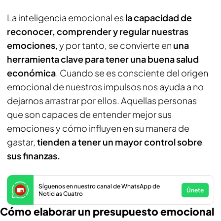
La inteligencia emocional es
la capacidad de
reconocer, comprender y regular nuestras
emociones
, y por tanto, se convierte en
una
herramienta clave para tener una buena salud
económica
. Cuando se es consciente del origen
emocional de nuestros impulsos nos ayuda a no
dejarnos arrastrar por ellos. Aquellas personas
que son capaces de entender mejor sus
emociones y cómo influyen en su manera de
gastar,
tienden a tener un mayor control sobre
sus finanzas.
Síguenos en nuestro canal de WhatsApp de
Únete
Noticias Cuatro
Cómo elaborar un presupuesto emocional