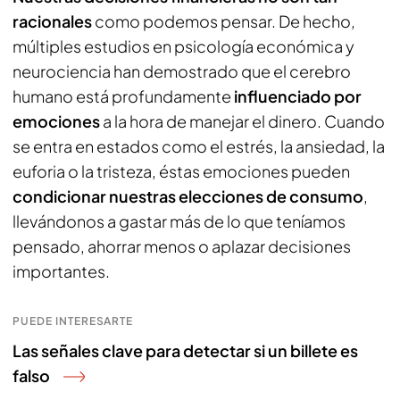
racionales
como podemos pensar. De hecho,
múltiples estudios en psicología económica y
neurociencia han demostrado que el cerebro
humano está profundamente
influenciado por
emociones
a la hora de manejar el dinero. Cuando
se entra en estados como el estrés, la ansiedad, la
euforia o la tristeza, éstas emociones pueden
condicionar nuestras elecciones de consumo
,
llevándonos a gastar más de lo que teníamos
pensado, ahorrar menos o aplazar decisiones
importantes.
PUEDE INTERESARTE
Las señales clave para detectar si un billete es
falso