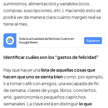
suministros, alimentación) y variables (ocio,
compras, suscripciones, etc.). Haciendo esto se
podrá ver de manera clara cuánto margen real se
tiene al mes.
Toda la actualidad de Noticias Cuatro en
Síguenos
Google News
Identificar cuáles son los “gastos de felicidad”
Hay que hacer una
lista de aquellas cosas que
hacen que uno se sienta bien
como, por ejemplo,
ir a tomar café con amigos, una escapada de fin
de semana, clases de yoga, libros, conciertos,
arte, gastronomía o pequeños caprichos
semanales. La clave está en distinguir
lo que