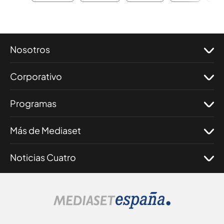
Nosotros
Corporativo
Programas
Más de Mediaset
Noticias Cuatro