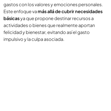
gastos con los valores y emociones personales.
Este enfoque va
más allá de cubrir necesidades
básicas
ya que propone destinar recursos a
actividades o bienes que realmente aportan
felicidad y bienestar, evitando así el gasto
impulsivo y la culpa asociada.