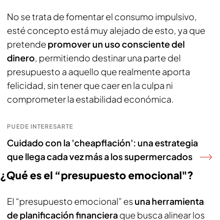
No se trata de fomentar el consumo impulsivo,
esté concepto está muy alejado de esto, ya que
pretende
promover un uso consciente del
dinero
, permitiendo destinar una parte del
presupuesto a aquello que realmente aporta
felicidad, sin tener que caer en la culpa ni
comprometer la estabilidad económica.
PUEDE INTERESARTE
Cuidado con la 'cheapflación': una estrategia
que llega cada vez más a los supermercados
¿Qué es el “presupuesto emocional"?
El “presupuesto emocional” es
una herramienta
de planificación financiera
que busca alinear los