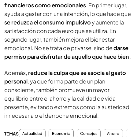
financieros como emocionales
. En primer lugar,
ayuda a gastar con una intención, lo que hace que
se reduzca el consumo impulsivo
y aumente la
satisfacción con cada euro que se utiliza. En
segundo lugar, también mejora el bienestar
emocional. No se trata de privarse, sino de
darse
permiso para disfrutar de aquello que hace bien.
Además,
reduce la culpa que se asocia al gasto
personal
, ya que forma parte de un plan
consciente, también promueve un mayor
equilibrio entre el ahorro y la calidad de vida
presente, evitando extremos como la austeridad
innecesaria o el derroche emocional.
TEMAS
Actualidad
Economía
Consejos
Ahorro
Con