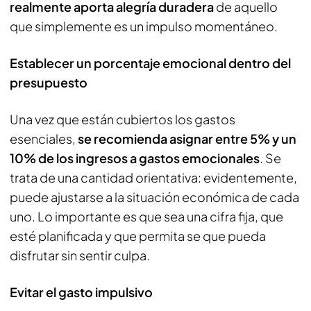
realmente aporta alegría duradera
de aquello
que simplemente es un impulso momentáneo.
Establecer un porcentaje emocional dentro del
presupuesto
Una vez que están cubiertos los gastos
esenciales,
se recomienda asignar entre 5% y un
10% de los ingresos a gastos emocionales
. Se
trata de una cantidad orientativa: evidentemente,
puede ajustarse a la situación económica de cada
uno. Lo importante es que sea una cifra fija, que
esté planificada y que permita se que pueda
disfrutar sin sentir culpa.
Evitar el gasto impulsivo