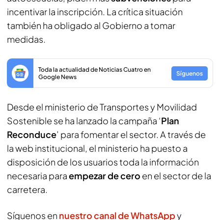
incentivar la inscripción. La crítica situación
también ha obligado al Gobierno a tomar
medidas.
Toda la actualidad de Noticias Cuatro en
Síguenos
Google News
Desde el ministerio de Transportes y Movilidad
Sostenible se ha lanzado la campaña ‘
Plan
Reconduce
’ para fomentar el sector. A través de
la web institucional, el ministerio ha puesto a
disposición de los usuarios toda la información
necesaria para
empezar de cero
en el sector de la
carretera.
Síguenos en
nuestro canal de WhatsApp
y