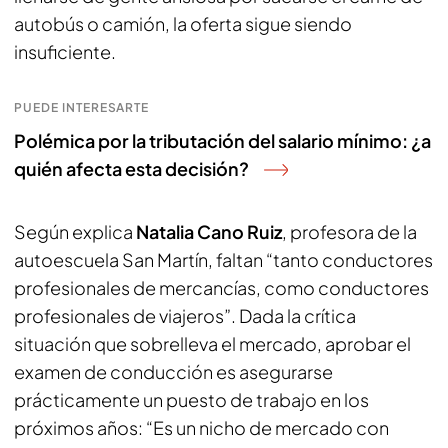
autobús o camión, la oferta sigue siendo
insuficiente.
PUEDE INTERESARTE
Polémica por la tributación del salario mínimo: ¿a
quién afecta esta decisión?
Según explica
Natalia Cano Ruiz
, profesora de la
autoescuela San Martín, faltan “tanto conductores
profesionales de mercancías, como conductores
profesionales de viajeros”. Dada la crítica
situación que sobrelleva el mercado, aprobar el
examen de conducción es asegurarse
prácticamente un puesto de trabajo en los
próximos años: “Es un nicho de mercado con