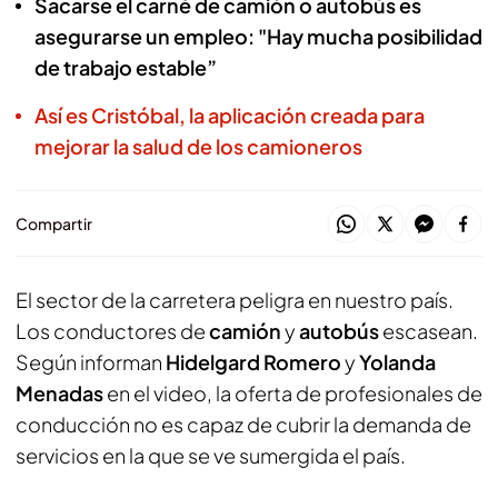
Sacarse el carné de camión o autobús es
asegurarse un empleo: "Hay mucha posibilidad
de trabajo estable”
Así es Cristóbal, la aplicación creada para
mejorar la salud de los camioneros
Compartir
El sector de la carretera peligra en nuestro país.
Los conductores de
camión
y
autobús
escasean.
Según informan
Hidelgard Romero
y
Yolanda
Menadas
en el video, la oferta de profesionales de
conducción no es capaz de cubrir la demanda de
servicios en la que se ve sumergida el país.