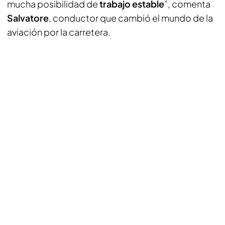
mucha posibilidad de
trabajo estable
”, comenta
Salvatore
, conductor que cambió el mundo de la
aviación por la carretera.