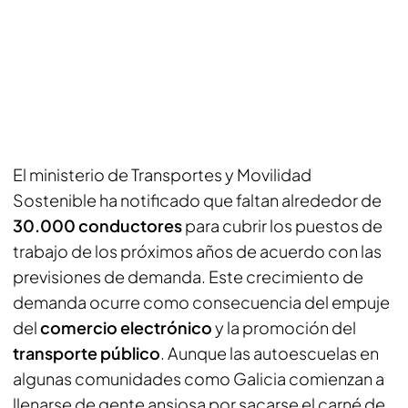
El ministerio de Transportes y Movilidad
Sostenible ha notificado que faltan alrededor de
30.000 conductores
para cubrir los puestos de
trabajo de los próximos años de acuerdo con las
previsiones de demanda. Este crecimiento de
demanda ocurre como consecuencia del empuje
del
comercio electrónico
y la promoción del
transporte público
. Aunque las autoescuelas en
algunas comunidades como Galicia comienzan a
llenarse de gente ansiosa por sacarse el carné de