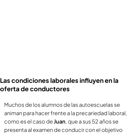
Las condiciones laborales influyen en la
oferta de conductores
Muchos de los alumnos de las autoescuelas se
animan para hacer frente a la precariedad laboral,
como es el caso de
Juan
, que a sus 52 años se
presenta al examen de conducir con el objetivo