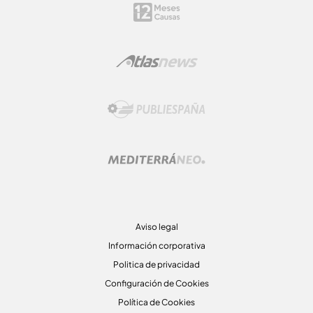
Aviso legal
Información corporativa
Politica de privacidad
Configuración de Cookies
Política de Cookies