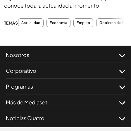
conoce toda la actualidad al momento.
TEMAS
Actualidad
Economía
Empleo
Gobierno de Espa
Nosotros
Corporativo
Programas
Más de Mediaset
Noticias Cuatro