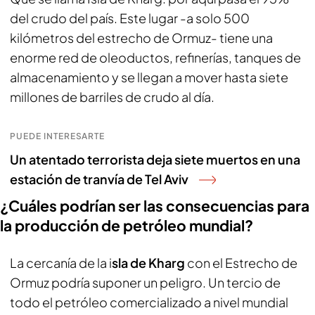
del crudo del país. Este lugar -a solo 500
kilómetros del estrecho de Ormuz- tiene una
enorme red de oleoductos, refinerías, tanques de
almacenamiento y se llegan a mover hasta siete
millones de barriles de crudo al día.
PUEDE INTERESARTE
Un atentado terrorista deja siete muertos en una
estación de tranvía de Tel Aviv
¿Cuáles podrían ser las consecuencias para
la producción de petróleo mundial?
La cercanía de la i
sla de Kharg
con el Estrecho de
Ormuz podría suponer un peligro. Un tercio de
todo el petróleo comercializado a nivel mundial