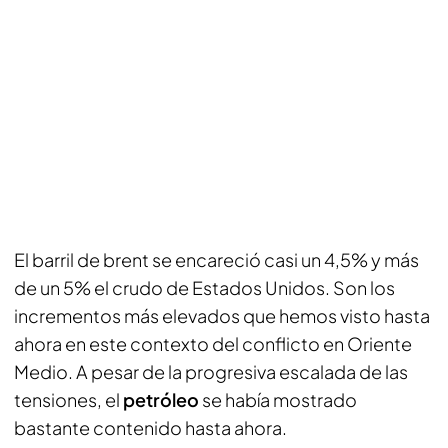
El barril de brent se encareció casi un 4,5% y más
de un 5% el crudo de Estados Unidos. Son los
incrementos más elevados que hemos visto hasta
ahora en este contexto del conflicto en Oriente
Medio. A pesar de la progresiva escalada de las
tensiones, el
petróleo
se había mostrado
bastante contenido hasta ahora.