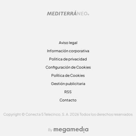
Aviso legal
Información corporativa
Politica de privacidad
Configuración de Cookies
Política de Cookies
Gestión publicitaria
RSS
Contacto
Copyright © Conecta 5 Telecinco, S. A. 2026 Todos los derechos reservados
By