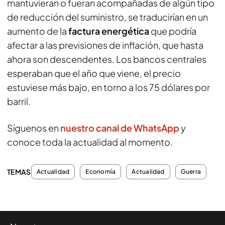
mantuvieran o fueran acompañadas de algún tipo
de reducción del suministro, se traducirían en un
aumento de la
factura energética
que podría
afectar a las previsiones de inflación, que hasta
ahora son descendentes. Los bancos centrales
esperaban que el año que viene, el precio
estuviese más bajo, en torno a los 75 dólares por
barril.
Síguenos en
nuestro canal de WhatsApp
y
conoce toda la actualidad al momento.
TEMAS
Actualidad
Economía
Actualidad
Guerra