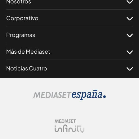
Nosotros
Corporativo
Programas
Más de Mediaset
Noticias Cuatro