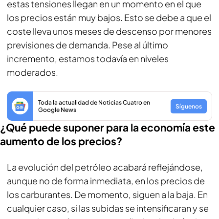
estas tensiones llegan en un momento en el que
los precios están muy bajos. Esto se debe a que el
coste lleva unos meses de descenso por menores
previsiones de demanda. Pese al último
incremento, estamos todavía en niveles
moderados.
Toda la actualidad de Noticias Cuatro en
Síguenos
Google News
¿Qué puede suponer para la economía este
aumento de los precios?
La evolución del petróleo acabará reflejándose,
aunque no de forma inmediata, en los precios de
los carburantes. De momento, siguen a la baja. En
cualquier caso, si las subidas se intensificaran y se