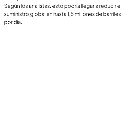
Según los analistas, esto podría llegar a reducir el
suministro global en hasta 1,5 millones de barriles
por día.