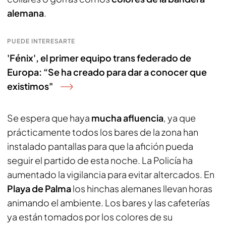
alemana
.
PUEDE INTERESARTE
'Fénix', el primer equipo trans federado de
Europa: “Se ha creado para dar a conocer que
existimos"
Se espera que haya
mucha afluencia
, ya que
prácticamente todos los bares de la zona han
instalado pantallas para que la afición pueda
seguir el partido de esta noche. La Policía ha
aumentado la vigilancia para evitar altercados. En
Playa de Palma
los hinchas alemanes llevan horas
animando el ambiente. Los bares y las cafeterías
ya están tomados por los colores de su