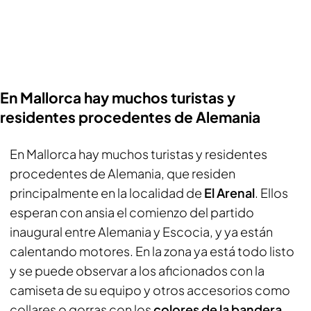
En Mallorca hay muchos turistas y
residentes procedentes de Alemania
En Mallorca hay muchos turistas y residentes
procedentes de Alemania, que residen
principalmente en la localidad de
El Arenal
. Ellos
esperan con ansia el comienzo del partido
inaugural entre Alemania y Escocia, y ya están
calentando motores. En la zona ya está todo listo
y se puede observar a los aficionados con la
camiseta de su equipo y otros accesorios como
collares o gorras con los
colores de la bandera