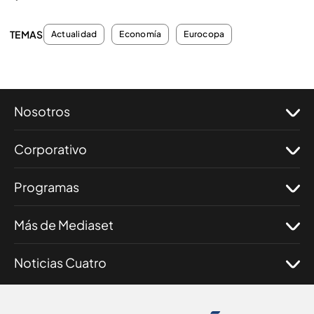
TEMAS
Actualidad
Economía
Eurocopa
Nosotros
Corporativo
Programas
Más de Mediaset
Noticias Cuatro