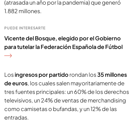
(atrasada un año por la pandemia) que generó
1.882 millones.
PUEDE INTERESARTE
Vicente del Bosque, elegido por el Gobierno
para tutelar la Federación Española de Fútbol
Los
ingresos por partido
rondan los
35 millones
de euros
, los cuales salen mayoritariamente de
tres fuentes principales: un 60% de los derechos
televisivos, un 24% de ventas de merchandising
como camisetas o bufandas, y un 12% de las
entradas.