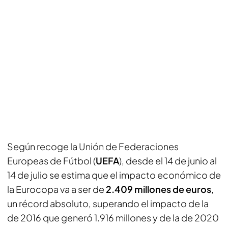
Según recoge la Unión de Federaciones
Europeas de Fútbol (
UEFA
), desde el 14 de junio al
14 de julio se estima que el impacto económico de
la Eurocopa va a ser de
2.409 millones de euros
,
un récord absoluto, superando el impacto de la
de 2016 que generó 1.916 millones y de la de 2020