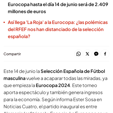
Eurocopa hasta el día 14 de junio será de 2.409
millones de euros
Así llega 'La Roja' a la Eurocopa: ¿las polémicas
del RFEF nos han distanciado de la selección
española?
Compartir
Este 14 de junio la
Selección Española de Fútbol
masculina
vuelve a acaparar todas las miradas, ya
que empieza la
Eurocopa 2024
. Este torneo
aporta espectáculo y también genera ingresos
para la economía. Según informa Ester Sosa en
Noticias Cuatro, el partido inaugural es entre