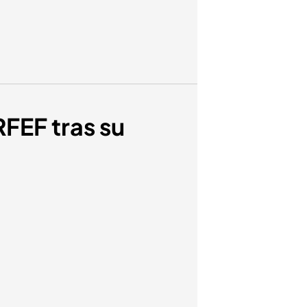
RFEF tras su