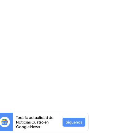
Toda la actualidad de
Noticias Cuatro en
Síguenos
Google News