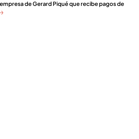
a empresa de Gerard Piqué que recibe pagos de