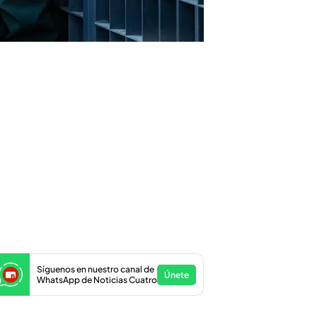
Síguenos en nuestro canal de
Únete
WhatsApp de Noticias Cuatro