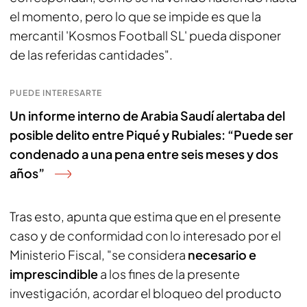
el momento, pero lo que se impide es que la
mercantil 'Kosmos Football SL' pueda disponer
de las referidas cantidades".
PUEDE INTERESARTE
Un informe interno de Arabia Saudí alertaba del
posible delito entre Piqué y Rubiales: “Puede ser
condenado a una pena entre seis meses y dos
años”
Tras esto, apunta que estima que en el presente
caso y de conformidad con lo interesado por el
Ministerio Fiscal, "se considera
necesario e
imprescindible
a los fines de la presente
investigación, acordar el bloqueo del producto