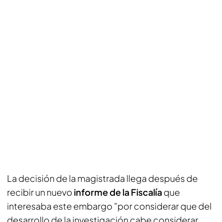
La decisión de la magistrada llega después de
recibir un nuevo
informe de la Fiscalía
que
interesaba este embargo "por considerar que del
desarrollo de la investigación cabe considerar