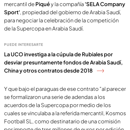
mercantil de
Piqué
y la compañía
'SELA Company
Sport'
, propiedad del gobierno de Arabia Saudí,
para negociar la celebración de la competición
de la Supercopa en Arabia Saudí.
PUEDE INTERESARTE
La UCO investiga a la cúpula de Rubiales por
desviar presuntamente fondos de Arabia Saudí,
China y otros contratos desde 2018
Y que bajo el paraguas de ese contrato "al parecer
se formalizaron una serie de adendas a los
acuerdos de la Supercopa por medio de los
cuales se vinculaba a la referida mercantil, Kosmos
Football SL, como destinatario de una comisión
por importe de tres millones de euros por edición