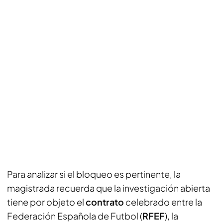
Para analizar si el bloqueo es pertinente, la
magistrada recuerda que la investigación abierta
tiene por objeto el
contrato
celebrado entre la
Federación Española de Futbol (
RFEF
), la