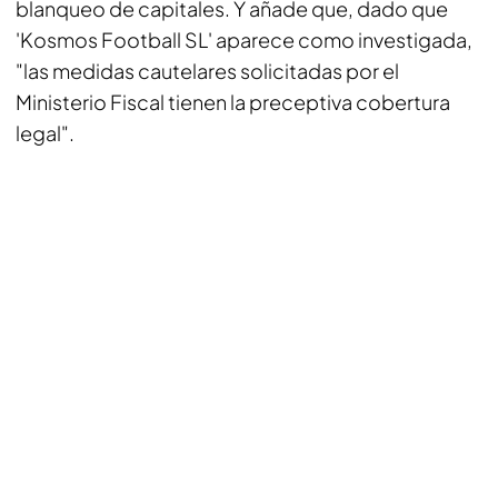
blanqueo de capitales. Y añade que, dado que
'Kosmos Football SL' aparece como investigada,
"las medidas cautelares solicitadas por el
Ministerio Fiscal tienen la preceptiva cobertura
legal".