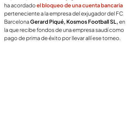
ha acordado
el bloqueo de una cuenta bancaria
perteneciente a la empresa del exjugador del FC
Barcelona
Gerard Piqué, Kosmos Football SL,
en
la que recibe fondos de una empresa saudí como
pago de prima de éxito por llevar allí ese torneo.