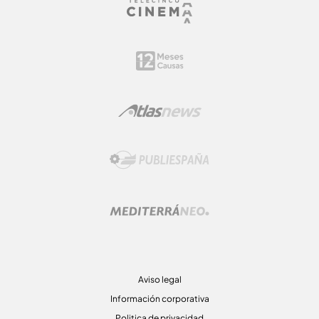
Aviso legal
Información corporativa
Politica de privacidad