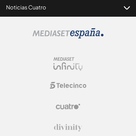
Noticias Cuatro