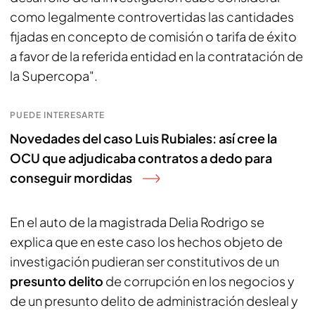
como legalmente controvertidas las cantidades
fijadas en concepto de comisión o tarifa de éxito
a favor de la referida entidad en la contratación de
la Supercopa".
PUEDE INTERESARTE
Novedades del caso Luis Rubiales: así cree la
OCU que adjudicaba contratos a dedo para
conseguir mordidas
En el auto de la magistrada Delia Rodrigo se
explica que en este caso los hechos objeto de
investigación pudieran ser constitutivos de un
presunto delito
de corrupción en los negocios y
de un presunto delito de administración desleal y