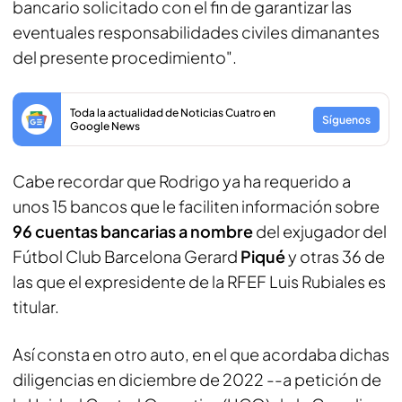
bancario solicitado con el fin de garantizar las
eventuales responsabilidades civiles dimanantes
del presente procedimiento".
Toda la actualidad de Noticias Cuatro en
Síguenos
Google News
Cabe recordar que Rodrigo ya ha requerido a
unos 15 bancos que le faciliten información sobre
96 cuentas bancarias a nombre
del exjugador del
Fútbol Club Barcelona Gerard
Piqué
y otras 36 de
las que el expresidente de la RFEF Luis Rubiales es
titular.
Así consta en otro auto, en el que acordaba dichas
diligencias en diciembre de 2022 --a petición de