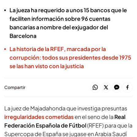
La jueza ha requerido a unos 15 bancos que le
faciliten información sobre 96 cuentas
bancarias a nombre del exjugador del
Barcelona
La historia de la RFEF, marcada por la
corrupción: todos sus presidentes desde 1975
se las han visto con la justicia
Compartir
La juez de Majadahonda que investiga presuntas
irregularidades cometidas
en el seno de la
Real
Federación Española de Fútbol
(RFEF) para que la
Supercopa de España se jugase en Arabia Saudí