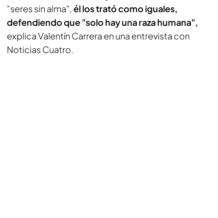
"seres sin alma",
él los trató como iguales,
defendiendo que "solo hay una raza humana",
explica Valentín Carrera en una entrevista con
Noticias Cuatro.