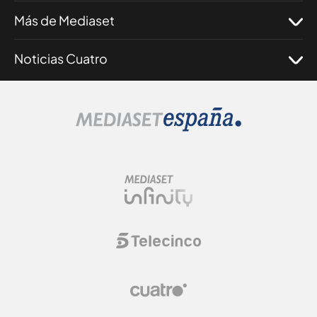
Más de Mediaset
Noticias Cuatro