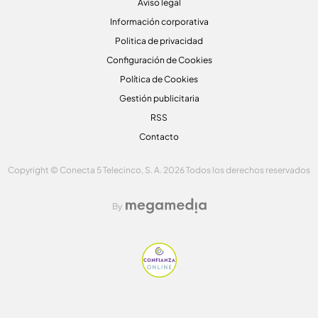
Aviso legal
Información corporativa
Politica de privacidad
Configuración de Cookies
Política de Cookies
Gestión publicitaria
RSS
Contacto
Copyright © Conecta 5 Telecinco, S. A. 2026 Todos los derechos reservados
By