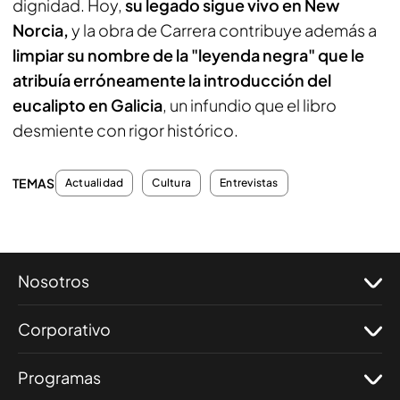
dignidad. Hoy,
su legado sigue vivo en New
Norcia,
y la obra de Carrera contribuye además a
limpiar su nombre de la "leyenda negra" que le
atribuía erróneamente la introducción del
eucalipto en Galicia
, un infundio que el libro
desmiente con rigor histórico.
TEMAS
Actualidad
Cultura
Entrevistas
Nosotros
Corporativo
Programas