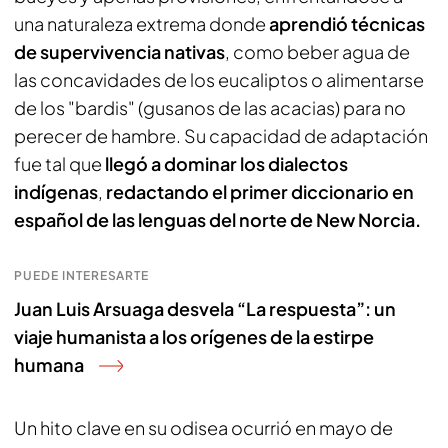
una naturaleza extrema donde
aprendió técnicas
de supervivencia nativas
, como beber agua de
las concavidades de los eucaliptos o alimentarse
de los "bardis" (gusanos de las acacias) para no
perecer de hambre. Su capacidad de adaptación
fue tal que
llegó a dominar los dialectos
indígenas
,
redactando el primer diccionario en
español de las lenguas del norte de New Norcia.
PUEDE INTERESARTE
Juan Luis Arsuaga desvela “La respuesta”: un
viaje humanista a los orígenes de la estirpe
humana
Un hito clave en su odisea ocurrió en mayo de