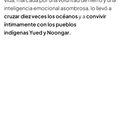
inteligencia emocional asombrosa, lo llevó a
cruzar diez veces los océanos
y a
convivir
íntimamente con los pueblos
indígenas Yued y Noongar.