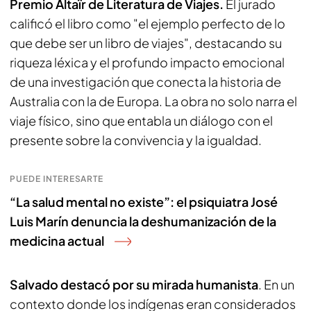
Premio Altaïr de Literatura de Viajes.
El jurado
calificó el libro como "el ejemplo perfecto de lo
que debe ser un libro de viajes", destacando su
riqueza léxica y el profundo impacto emocional
de una investigación que conecta la historia de
Australia con la de Europa. La obra no solo narra el
viaje físico, sino que entabla un diálogo con el
presente sobre la convivencia y la igualdad.
PUEDE INTERESARTE
“La salud mental no existe”: el psiquiatra José
Luis Marín denuncia la deshumanización de la
medicina actual
Salvado destacó por su mirada humanista
. En un
contexto donde los indígenas eran considerados