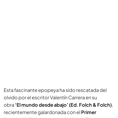
Esta fascinante epopeya ha sido rescatada del
olvido por el escritor Valentín Carrera en su
obra
‘El mundo desde abajo’ (Ed. Folch & Folch)
,
recientemente galardonada con el
Primer