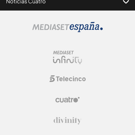
Noticias Cuatro