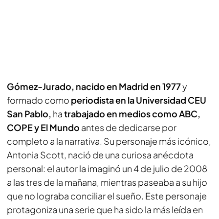
Gómez-Jurado, nacido en Madrid en 1977
y
formado como
periodista en la Universidad CEU
San Pablo,
ha
trabajado en medios como ABC,
COPE y El Mundo
antes de dedicarse por
completo a la narrativa. Su personaje más icónico,
Antonia Scott, nació de una curiosa anécdota
personal: el autor la imaginó un 4 de julio de 2008
a las tres de la mañana, mientras paseaba a su hijo
que no lograba conciliar el sueño. Este personaje
protagoniza una serie que ha sido la más leída en