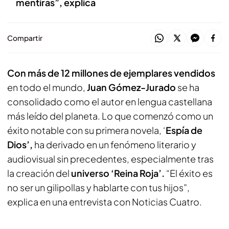
mentiras”, explica
Compartir
Con más de 12 millones de ejemplares vendidos
en todo el mundo,
Juan Gómez-Jurado
se ha
consolidado como el autor en lengua castellana
más leído del planeta. Lo que comenzó como un
éxito notable con su primera novela, ‘
Espía de
Dios’,
ha derivado en un fenómeno literario y
audiovisual sin precedentes, especialmente tras
la creación del
universo ‘Reina Roja’.
“El éxito es
no ser un gilipollas y hablarte con tus hijos”,
explica en una entrevista con Noticias Cuatro.