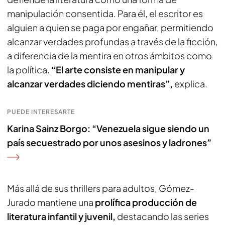
manipulación consentida. Para él, el escritor es
alguien a quien se paga por engañar, permitiendo
alcanzar verdades profundas a través de la ficción,
a diferencia de la mentira en otros ámbitos como
la política.
“El arte consiste en manipular y
alcanzar verdades diciendo mentiras”,
explica.
PUEDE INTERESARTE
Karina Sainz Borgo: “Venezuela sigue siendo un
país secuestrado por unos asesinos y ladrones”
Más allá de sus thrillers para adultos, Gómez-
Jurado mantiene una
prolífica producción de
literatura infantil y juvenil,
destacando las series