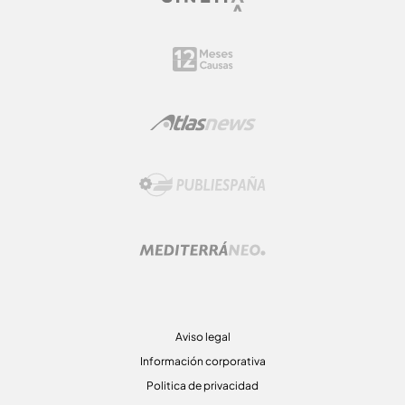
Aviso legal
Información corporativa
Politica de privacidad