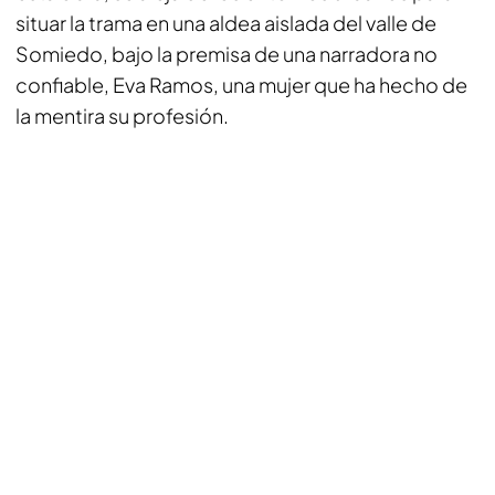
situar la trama en una aldea aislada del valle de
Somiedo, bajo la premisa de una narradora no
confiable, Eva Ramos, una mujer que ha hecho de
la mentira su profesión.