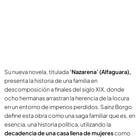
Su nueva novela, titulada
‘Nazarena’ (Alfaguara),
presenta la historia de una familia en
descomposición a finales del siglo XIX, donde
ocho hermanas arrastran la herencia de la locura
en un entorno de imperios perdidos. Sainz Borgo
define esta obra como una saga familiar que es, en
esencia, una historia política, utilizando la
decadencia de una casa llena de mujeres
como