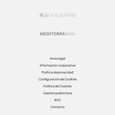
Aviso legal
Información corporativa
Politica de privacidad
Configuración de Cookies
Política de Cookies
Gestión publicitaria
RSS
Contacto