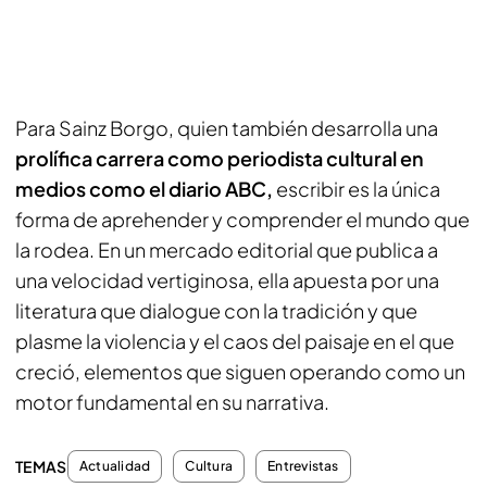
Para Sainz Borgo, quien también desarrolla una
prolífica carrera como periodista cultural en
medios como el diario ABC,
escribir es la única
forma de aprehender y comprender el mundo que
la rodea. En un mercado editorial que publica a
una velocidad vertiginosa, ella apuesta por una
literatura que dialogue con la tradición y que
plasme la violencia y el caos del paisaje en el que
creció, elementos que siguen operando como un
motor fundamental en su narrativa.
TEMAS
Actualidad
Cultura
Entrevistas