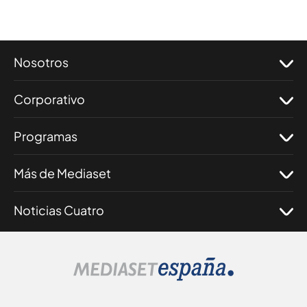
Nosotros
Corporativo
Programas
Más de Mediaset
Noticias Cuatro