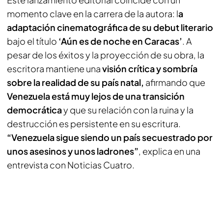
momento clave en la carrera de la autora: l
a
adaptación cinematográfica de su debut literario
bajo el título
‘Aún es de noche en Caracas’
. A
pesar de los éxitos y la proyección de su obra, la
escritora mantiene una
visión crítica y sombría
sobre la realidad de su país natal,
afirmando que
Venezuela está muy lejos de una transición
democrática
y que su relación con la ruina y la
destrucción es persistente en su escritura.
“Venezuela sigue siendo un país secuestrado por
unos asesinos y unos ladrones”
, explica en una
entrevista con Noticias Cuatro.