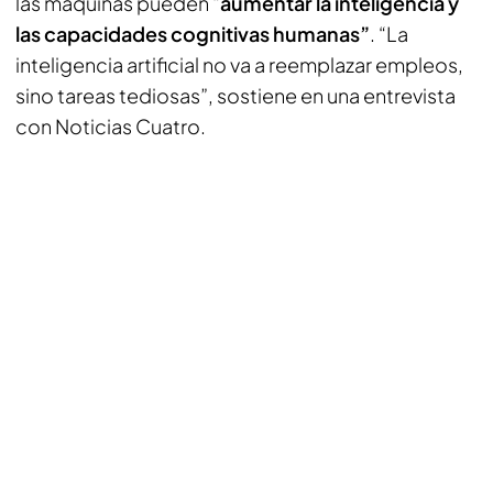
las máquinas pueden “
aumentar la inteligencia y
las capacidades cognitivas humanas”
. “La
inteligencia artificial no va a reemplazar empleos,
sino tareas tediosas”, sostiene en una entrevista
con Noticias Cuatro.