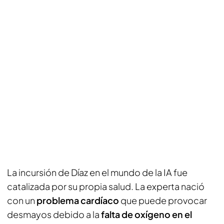
La incursión de Díaz en el mundo de la IA fue
catalizada por su propia salud. La experta nació
con un
problema cardíaco
que puede provocar
desmayos debido a la
falta de oxígeno en el