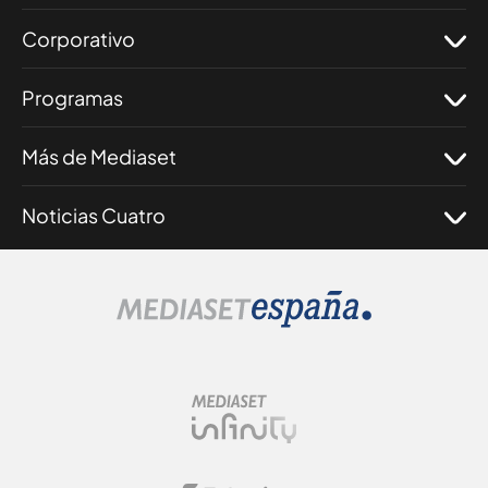
Corporativo
Programas
Más de Mediaset
Noticias Cuatro