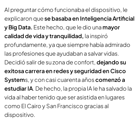
Al preguntar cómo funcionaba el dispositivo, le
explicaron que
se basaba en Inteligencia Artificial
y Big Data.
Este hecho, que le dio una
mayor
calidad de vida y tranquilidad,
la inspiró
profundamente, ya que siempre había admirado
las profesiones que ayudaban a salvar vidas.
Decidió salir de su zona de confort,
dejando su
exitosa carrera en redes y seguridad en Cisco
System
s, y con casi cuarenta años
comenzó a
estudiar IA
. De hecho, la propia IA le ha salvado la
vida al haber tenido que ser asistida en lugares
como El Cairo y San Francisco gracias al
dispositivo.