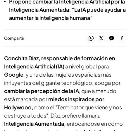
Propone cambiar la Inteligencia Artificial por la
Inteligencia Aumentada: “La IA puede ayudar a
aumentar la inteligencia humana”
Compartir
Conchita Díaz, responsable de formación en
Inteligencia Artificial (IA)
a nivel global para
Google
, y una de las mujeres españolas más
influyentes del gigante tecnológico, aboga por
cambiar la percepción de la IA
, que a menudo
está marcada por
miedos inspirados por
Hollywood,
como el "Terminator que viene y nos
destruye a todos". Díaz prefiere llamarla
Inteligencia Aumentada,
enfocándose en cómo