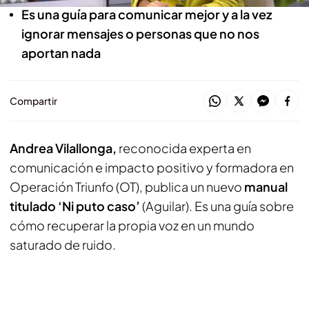
Es una guía para comunicar mejor y a la vez
ignorar mensajes o personas que no nos
aportan nada
Compartir
Andrea Vilallonga,
reconocida experta en
comunicación e impacto positivo y formadora en
Operación Triunfo (OT), publica un nuevo
manual
titulado ‘Ni puto caso’
(Aguilar). Es una guía sobre
cómo recuperar la propia voz en un mundo
saturado de ruido.