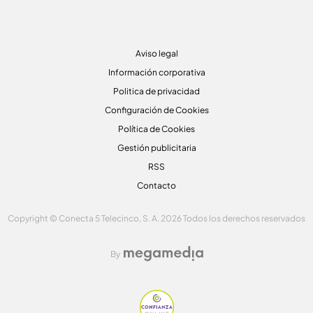
Aviso legal
Información corporativa
Politica de privacidad
Configuración de Cookies
Política de Cookies
Gestión publicitaria
RSS
Contacto
Copyright © Conecta 5 Telecinco, S. A. 2026 Todos los derechos reservados
By