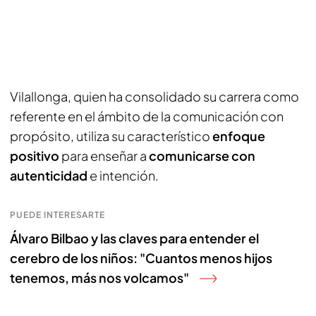
Vilallonga, quien ha consolidado su carrera como
referente en el ámbito de la comunicación con
propósito, utiliza su característico
enfoque
positivo
para enseñar a
comunicarse con
autenticidad
e intención.
PUEDE INTERESARTE
Álvaro Bilbao y las claves para entender el
cerebro de los niños: "Cuantos menos hijos
tenemos, más nos volcamos"