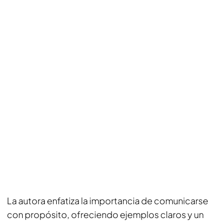
La autora enfatiza la importancia de comunicarse
con propósito, ofreciendo ejemplos claros y un