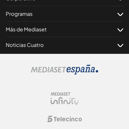
Programas
Más de Mediaset
Noticias Cuatro