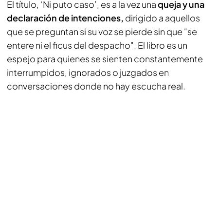
El título, ‘Ni puto caso’, es a la vez una
queja y una
declaración de intenciones,
dirigido a aquellos
que se preguntan si su voz se pierde sin que "se
entere ni el ficus del despacho". El libro es un
espejo para quienes se sienten constantemente
interrumpidos, ignorados o juzgados en
conversaciones donde no hay escucha real.