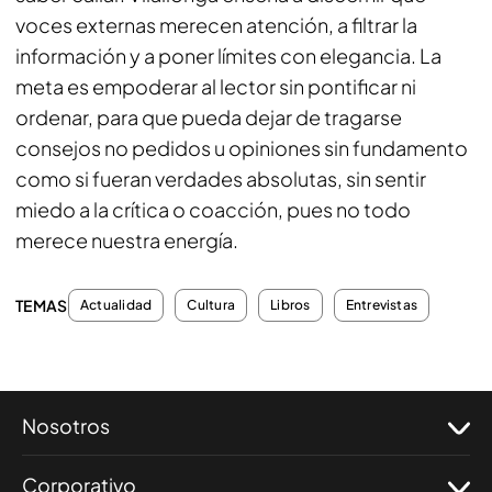
voces externas merecen atención, a filtrar la
información y a poner límites con elegancia. La
meta es empoderar al lector sin pontificar ni
ordenar, para que pueda dejar de tragarse
consejos no pedidos u opiniones sin fundamento
como si fueran verdades absolutas, sin sentir
miedo a la crítica o coacción, pues no todo
merece nuestra energía.
TEMAS
Actualidad
Cultura
Libros
Entrevistas
Nosotros
Corporativo