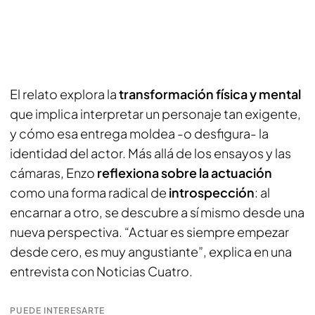
El relato explora la
transformación física y mental
que implica interpretar un personaje tan exigente,
y cómo esa entrega moldea -o desfigura- la
identidad del actor. Más allá de los ensayos y las
cámaras, Enzo
reflexiona sobre la actuación
como una forma radical de
introspección
: al
encarnar a otro, se descubre a sí mismo desde una
nueva perspectiva. “Actuar es siempre empezar
desde cero, es muy angustiante”, explica en una
entrevista con Noticias Cuatro.
PUEDE INTERESARTE