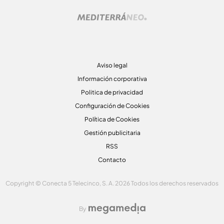
Aviso legal
Información corporativa
Politica de privacidad
Configuración de Cookies
Política de Cookies
Gestión publicitaria
RSS
Contacto
Copyright © Conecta 5 Telecinco, S. A. 2026 Todos los derechos reservados
By