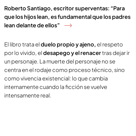
Roberto Santiago, escritor superventas: “Para
que los hijos lean, es fundamental que los padres
lean delante de ellos”
El libro trata el
duelo propio y ajeno,
el respeto
por lo vivido, el
desapego y el renacer
tras dejar ir
un personaje. La muerte del personaje no se
centra en el rodaje como proceso técnico, sino
como vivencia existencial: lo que cambia
internamente cuando la ficción se vuelve
intensamente real.