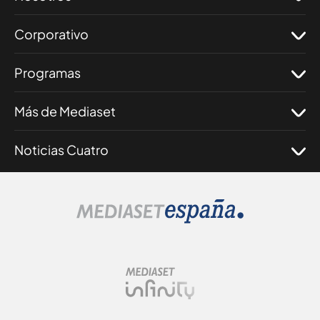
Corporativo
Programas
Más de Mediaset
Noticias Cuatro