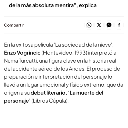
de la más absoluta mentira”, explica
Compartir
En la exitosa película ‘La sociedad de la nieve’,
Enzo Vogrincic
(Montevideo, 1993) interpretó a
Numa Turcatti, una figura clave en la historia real
del accidente aéreo de los Andes. El proceso de
preparación e interpretación del personaje lo
llevó a un lugar emocional y físico extremo, que da
origen a su
debut literario, ‘La muerte del
personaje’
(Libros Cúpula).