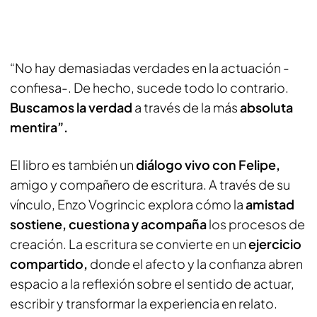
“No hay demasiadas verdades en la actuación -
confiesa-. De hecho, sucede todo lo contrario.
Buscamos la verdad
a través de la más
absoluta
mentira”.
El libro es también un
diálogo vivo con Felipe,
amigo y compañero de escritura. A través de su
vínculo, Enzo Vogrincic explora cómo la
amistad
sostiene, cuestiona y acompaña
los procesos de
creación. La escritura se convierte en un
ejercicio
compartido,
donde el afecto y la confianza abren
espacio a la reflexión sobre el sentido de actuar,
escribir y transformar la experiencia en relato.