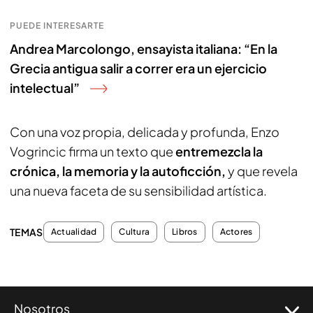
PUEDE INTERESARTE
Andrea Marcolongo, ensayista italiana: “En la
Grecia antigua salir a correr era un ejercicio
intelectual”
Con una voz propia, delicada y profunda, Enzo
Vogrincic firma un texto que
entremezcla la
crónica, la memoria y la autoficción,
y que revela
una nueva faceta de su sensibilidad artística.
TEMAS
Actualidad
Cultura
Libros
Actores
Nosotros