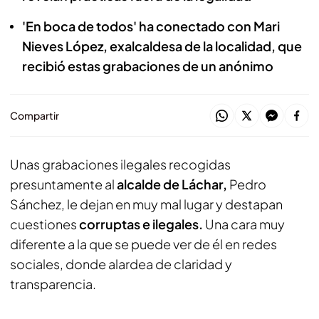
'En boca de todos' ha conectado con Mari
Nieves López, exalcaldesa de la localidad, que
recibió estas grabaciones de un anónimo
Compartir
Unas grabaciones ilegales recogidas
presuntamente al
alcalde de Láchar,
Pedro
Sánchez, le dejan en muy mal lugar y destapan
cuestiones
corruptas e ilegales.
Una cara muy
diferente a la que se puede ver de él en redes
sociales, donde alardea de claridad y
transparencia.