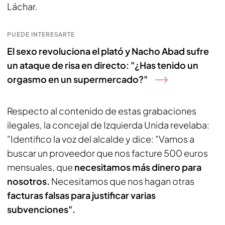
Láchar.
PUEDE INTERESARTE
El sexo revoluciona el plató y Nacho Abad sufre
un ataque de risa en directo: "¿Has tenido un
orgasmo en un supermercado?"
Respecto al contenido de estas grabaciones
ilegales, la concejal de Izquierda Unida revelaba:
"Identifico la voz del alcalde y dice: "Vamos a
buscar un proveedor que nos facture 500 euros
mensuales, que
necesitamos más dinero para
nosotros.
Necesitamos que nos hagan otras
facturas falsas para justificar varias
subvenciones".