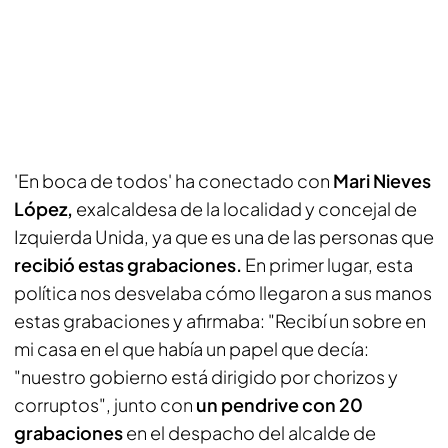
'En boca de todos' ha conectado con
Mari Nieves
López,
exalcaldesa de la localidad y concejal de
Izquierda Unida, ya que es una de las personas que
recibió estas grabaciones.
En primer lugar, esta
política nos desvelaba cómo llegaron a sus manos
estas grabaciones y afirmaba: "Recibí un sobre en
mi casa en el que había un papel que decía:
"nuestro gobierno está dirigido por chorizos y
corruptos", junto con
un pendrive con 20
grabaciones
en el despacho del alcalde de