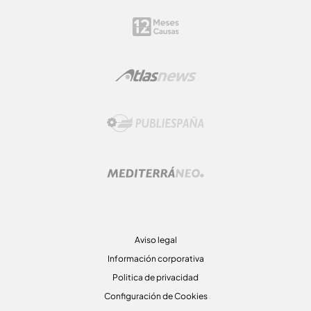
Aviso legal
Información corporativa
Politica de privacidad
Configuración de Cookies