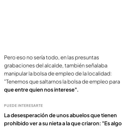
Pero eso no sería todo, en las presuntas
grabaciones del alcalde, también señalaba
manipular la bolsa de empleo de la localidad:
"Tenemos que saltarnos la bolsa de empleo para
que entre quien nos interese".
PUEDE INTERESARTE
La desesperación de unos abuelos que tienen
prohibido ver a su nieta a la que criaron: "Es algo