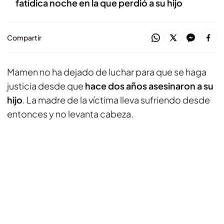
fatídica noche en la que perdió a su hijo
Compartir
Mamen no ha dejado de luchar para que se haga
justicia desde que
hace dos años asesinaron a su
hijo
. La madre de la víctima lleva sufriendo desde
entonces y no levanta cabeza.