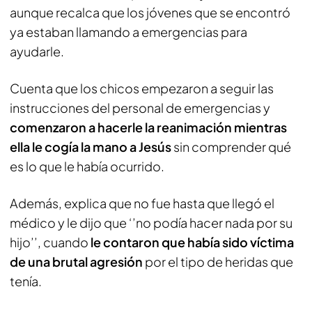
aunque recalca que los jóvenes que se encontró
ya estaban llamando a emergencias para
ayudarle.
Cuenta que los chicos empezaron a seguir las
instrucciones del personal de emergencias y
comenzaron a hacerle la reanimación mientras
ella le cogía la mano a Jesús
sin comprender qué
es lo que le había ocurrido.
Además, explica que no fue hasta que llegó el
médico y le dijo que ‘’no podía hacer nada por su
hijo’’, cuando
le contaron que había sido víctima
de una brutal agresión
por el tipo de heridas que
tenía.