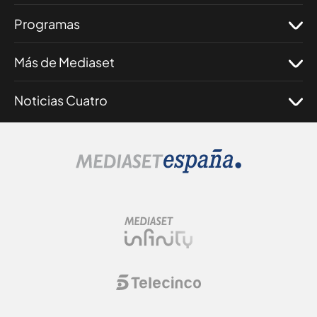
Programas
Más de Mediaset
Noticias Cuatro