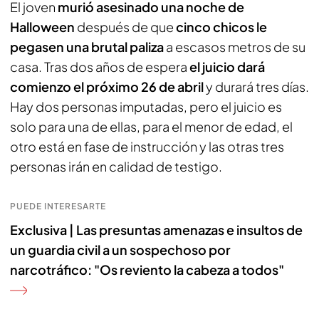
El joven
murió asesinado una noche de
Halloween
después de que
cinco chicos le
pegasen una brutal paliza
a escasos metros de su
casa. Tras dos años de espera
el juicio dará
comienzo el próximo 26 de abril
y durará tres días.
Hay dos personas imputadas, pero el juicio es
solo para una de ellas, para el menor de edad, el
otro está en fase de instrucción y las otras tres
personas irán en calidad de testigo.
PUEDE INTERESARTE
Exclusiva | Las presuntas amenazas e insultos de
un guardia civil a un sospechoso por
narcotráfico: "Os reviento la cabeza a todos"