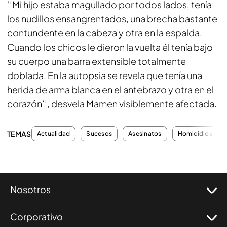
‘’Mi hijo estaba magullado por todos lados, tenía
los nudillos ensangrentados, una brecha bastante
contundente en la cabeza y otra en la espalda.
Cuando los chicos le dieron la vuelta él tenía bajo
su cuerpo una barra extensible totalmente
doblada. En la autopsia se revela que tenía una
herida de arma blanca en el antebrazo y otra en el
corazón’’, desvela Mamen visiblemente afectada.
TEMAS
Actualidad
Sucesos
Asesinatos
Homicidios
Nosotros
Corporativo