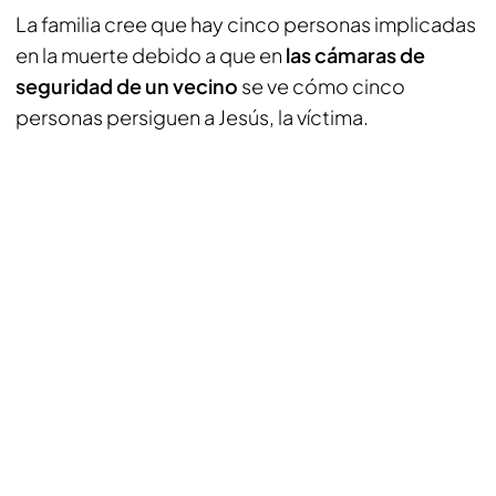
La familia cree que hay cinco personas implicadas
en la muerte debido a que en
las cámaras de
seguridad de un vecino
se ve cómo cinco
personas persiguen a Jesús, la víctima.