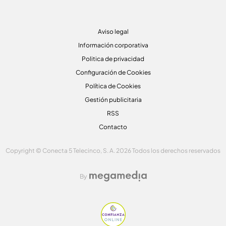
Aviso legal
Información corporativa
Politica de privacidad
Configuración de Cookies
Política de Cookies
Gestión publicitaria
RSS
Contacto
Copyright © Conecta 5 Telecinco, S. A. 2026 Todos los derechos reservados
By