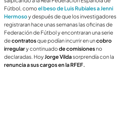
salpicando a la Real Federación Española de
Fútbol, como
el beso de Luis Rubiales a Jenni
Hermoso
y después de que los investigadores
registraran hace unas semanas las oficinas de
Federación de Fútbol y encontraran una serie
de
contratos
que podían incurrir en un
cobro
irregular
y continuado
de comisiones
no
declaradas. Hoy
Jorge Vilda
sorprendía con la
renuncia a sus cargos en la RFEF.