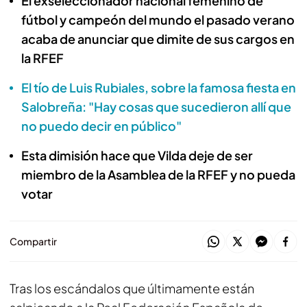
El exseleccionador nacional femenino de
fútbol y campeón del mundo el pasado verano
acaba de anunciar que dimite de sus cargos en
la RFEF
El tío de Luis Rubiales, sobre la famosa fiesta en
Salobreña: "Hay cosas que sucedieron allí que
no puedo decir en público"
Esta dimisión hace que Vilda deje de ser
miembro de la Asamblea de la RFEF y no pueda
votar
Compartir
Tras los escándalos que últimamente están