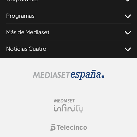
Programas
Más de Mediaset
Noticias Cuatro