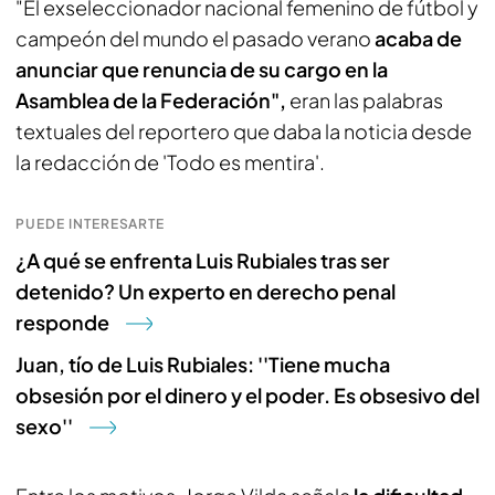
"El exseleccionador nacional femenino de fútbol y
campeón del mundo el pasado verano
acaba de
anunciar que renuncia de su cargo en la
Asamblea de la Federación",
eran las palabras
textuales del reportero que daba la noticia desde
la redacción de 'Todo es mentira'.
PUEDE INTERESARTE
¿A qué se enfrenta Luis Rubiales tras ser
detenido? Un experto en derecho penal
responde
Juan, tío de Luis Rubiales: ''Tiene mucha
obsesión por el dinero y el poder. Es obsesivo del
sexo''