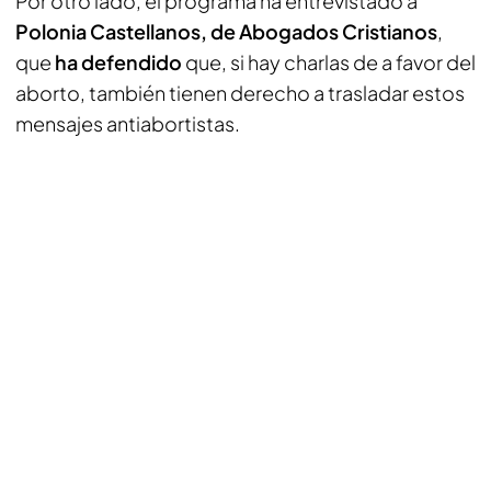
Por otro lado, el programa ha entrevistado a
Polonia Castellanos, de Abogados Cristianos
,
que
ha defendido
que, si hay charlas de a favor del
aborto, también tienen derecho a trasladar estos
mensajes antiabortistas.