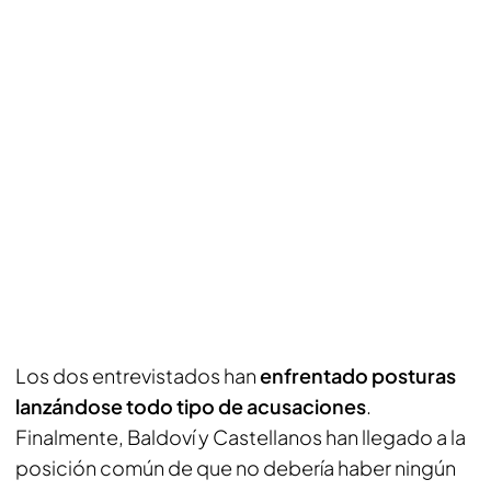
Los dos entrevistados han
enfrentado posturas
lanzándose todo tipo de acusaciones
.
Finalmente, Baldoví y Castellanos han llegado a la
posición común de que no debería haber ningún