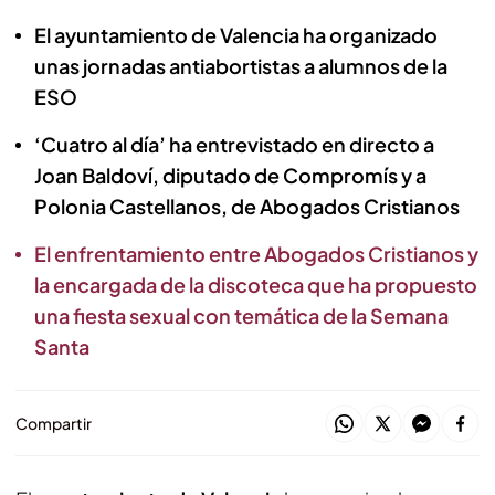
El ayuntamiento de Valencia ha organizado
unas jornadas antiabortistas a alumnos de la
ESO
‘Cuatro al día’ ha entrevistado en directo a
Joan Baldoví, diputado de Compromís y a
Polonia Castellanos, de Abogados Cristianos
El enfrentamiento entre Abogados Cristianos y
la encargada de la discoteca que ha propuesto
una fiesta sexual con temática de la Semana
Santa
Compartir