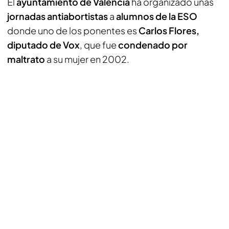
El
ayuntamiento de Valencia
ha organizado unas
jornadas antiabortistas
a
alumnos de la ESO
donde uno de los ponentes es
Carlos Flores,
diputado de Vox
, que fue
condenado por
maltrato
a su mujer en 2002.