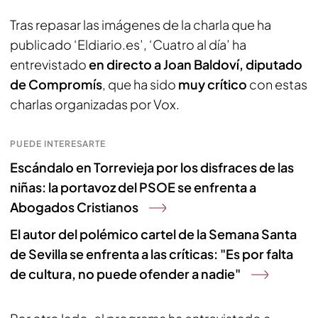
Tras repasar las imágenes de la charla que ha
publicado ‘Eldiario.es’, ‘Cuatro al día’ ha
entrevistado
en directo a Joan Baldoví, diputado
de Compromís
, que ha sido
muy crítico
con estas
charlas organizadas por Vox.
PUEDE INTERESARTE
Escándalo en Torrevieja por los disfraces de las
niñas: la portavoz del PSOE se enfrenta a
Abogados Cristianos
El autor del polémico cartel de la Semana Santa
de Sevilla se enfrenta a las críticas: "Es por falta
de cultura, no puede ofender a nadie"