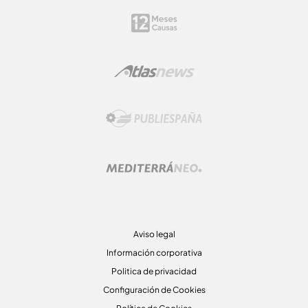
Aviso legal
Información corporativa
Politica de privacidad
Configuración de Cookies