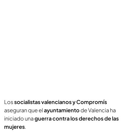
Los
socialistas valencianos y Compromís
aseguran que el
ayuntamiento
de Valencia ha
iniciado una
guerra contra los derechos de las
mujeres
.