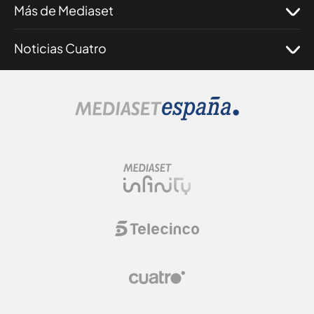
Más de Mediaset
Noticias Cuatro