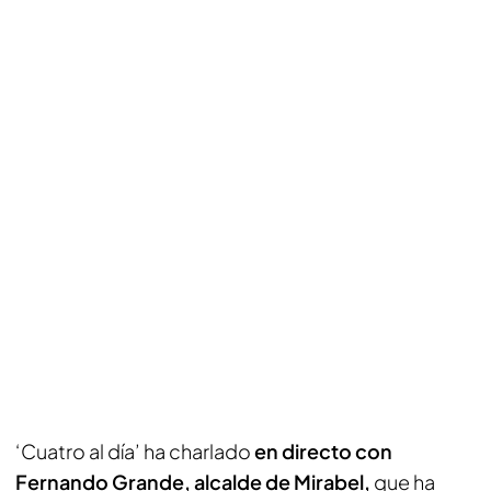
‘Cuatro al día’ ha charlado
en directo con
Fernando Grande, alcalde de Mirabel,
que ha