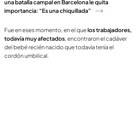
una batalla campal en Barcelona le quita
importancia: “Es una chiquillada”
Fue en eses momento, en el que
los trabajadores,
todavía muy afectados
, encontraron el cadáver
del bebé recién nacido que todavía tenía el
cordón umbilical.