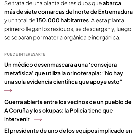
Se trata de una planta de residuos que
abarca
más de siete comarcas del norte de Extremadura
y un total de
150.000 habitantes
. A esta planta,
primero llegan los residuos, se descargan y, luego
se separan por materia orgánica e inorgánica.
PUEDE INTERESARTE
Un médico desenmascara a una ‘consejera
metafísica’ que utiliza la orinoterapia: “No hay
una sola evidencia científica que apoye esto”
Guerra abierta entre los vecinos de un pueblo de
A Coruña y los okupas: la Policía tiene que
intervenir
El presidente de uno de los equipos implicado en