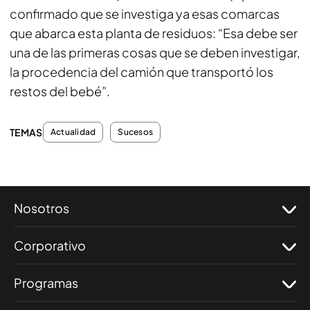
confirmado que se investiga ya esas comarcas
que abarca esta planta de residuos: “Esa debe ser
una de las primeras cosas que se deben investigar,
la procedencia del camión que transportó los
restos del bebé”.
TEMAS
Actualidad
Sucesos
Nosotros
Corporativo
Programas