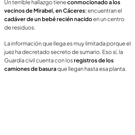
Un terrible hallazgo tiene
conmocionado a los
vecinos de Mirabel, en Cáceres:
encuentran el
cadáver de un bebé recién nacido
en un centro
de residuos.
La información que llega es muy limitada porque el
juez ha decretado secreto de sumario. Eso sí, la
Guardia civil cuenta con los
registros de los
camiones de basura
que llegan hasta esa planta.