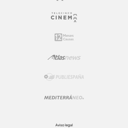
Aviso legal