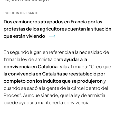
PUEDE INTERESARTE
Dos camioneros atrapados en Francia por las
protestas de los agricultores cuentan la situación
que están viviendo
En segundo lugar, en referencia a la necesidad de
firmar la ley de amnistía para
ayudar a la
convivencia en Cataluña
, Vila afirmaba: “Creo que
la convivencia en Cataluña se reestableció por
completo con los indultos que se produjeron
y
cuando se sacó a la gente de la cárcel dentro del
Procés”. Aunque sí añade, que la ley de amnistía
puede ayudar a mantener la convivencia.