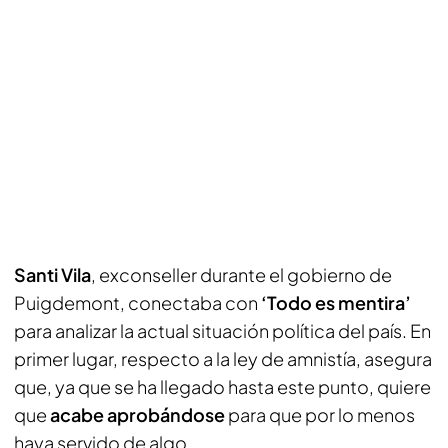
Santi Vila
, exconseller durante el gobierno de
Puigdemont, conectaba con
‘Todo es mentira’
para analizar la actual situación política del país. En
primer lugar, respecto a la ley de amnistía, asegura
que, ya que se ha llegado hasta este punto, quiere
que
acabe aprobándose
para que por lo menos
haya servido de algo.