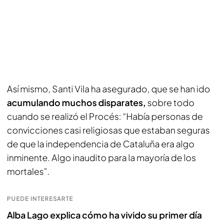
Así mismo, Santi Vila ha asegurado, que se han ido
acumulando muchos disparates,
sobre todo
cuando se realizó el Procés: “Había personas de
convicciones casi religiosas que estaban seguras
de que la independencia de Cataluña era algo
inminente. Algo inaudito para la mayoría de los
mortales”.
PUEDE INTERESARTE
Alba Lago explica cómo ha vivido su primer día