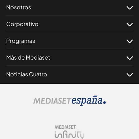
Nosotros
Corporativo
Programas
Más de Mediaset
Noticias Cuatro