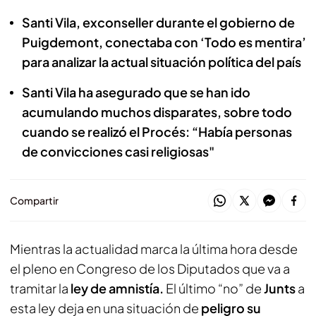
Santi Vila, exconseller durante el gobierno de
Puigdemont, conectaba con ‘Todo es mentira’
para analizar la actual situación política del país
Santi Vila ha asegurado que se han ido
acumulando muchos disparates, sobre todo
cuando se realizó el Procés: “Había personas
de convicciones casi religiosas"
Compartir
Mientras la actualidad marca la última hora desde
el pleno en Congreso de los Diputados que va a
tramitar la
ley de amnistía.
El último “no” de
Junts
a
esta ley deja en una situación de
peligro su