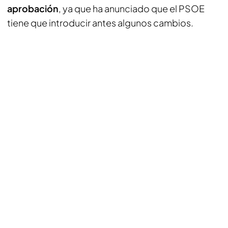
aprobación
, ya que ha anunciado que el PSOE
tiene que introducir antes algunos cambios.