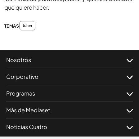
que quiere hacer.
TEMAS
Julen
Nosotros
Corporativo
Programas
Más de Mediaset
Noticias Cuatro