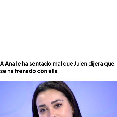
A Ana le ha sentado mal que Julen dijera que
se ha frenado con ella