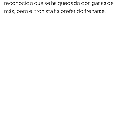
reconocido que se ha quedado con ganas de
más, pero el tronista ha preferido frenarse.