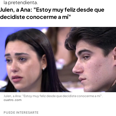
la pretendienta.
Julen, a Ana: "Estoy muy feliz desde que
decidiste conocerme a mí"
Julen, a Ana: "Estoy muy feliz desde que decidiste conocerme a mí"
.
cuatro.com
PUEDE INTERESARTE