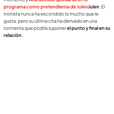
programa como pretendienta de Julen
Julen
. El
tronista nunca ha escondido lo mucho que le
gusta, pero su última cita ha derivado en una
tormenta que podría suponer
el punto y final en su
relación.