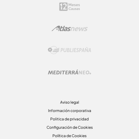
Aviso legal
Información corporativa
Politica de privacidad
Configuración de Cookies
Política de Cookies