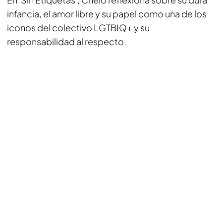
infancia, el amor libre y su papel como una de los
iconos del colectivo LGTBIQ+ y su
responsabilidad al respecto.