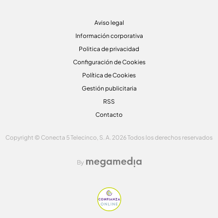
Aviso legal
Información corporativa
Politica de privacidad
Configuración de Cookies
Política de Cookies
Gestión publicitaria
RSS
Contacto
Copyright © Conecta 5 Telecinco, S. A. 2026 Todos los derechos reservados
By