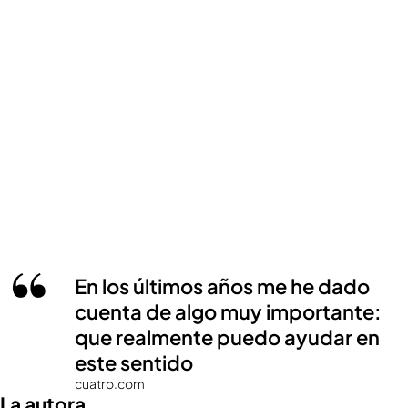
En los últimos años me he dado
cuenta de algo muy importante:
que realmente puedo ayudar en
este sentido
cuatro.com
La autora