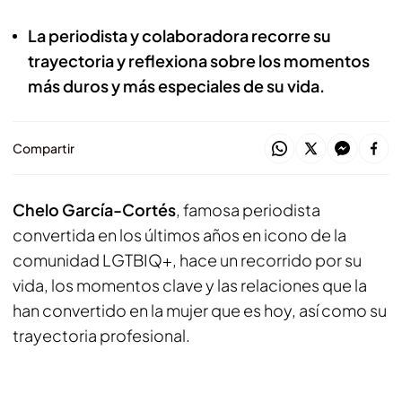
La periodista y colaboradora recorre su
trayectoria y reflexiona sobre los momentos
más duros y más especiales de su vida.
Compartir
Chelo García-Cortés
, famosa periodista
convertida en los últimos años en icono de la
comunidad LGTBIQ+, hace un recorrido por su
vida, los momentos clave y las relaciones que la
han convertido en la mujer que es hoy, así como su
trayectoria profesional.