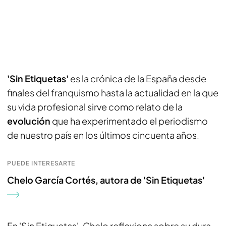
'Sin Etiquetas'
es la crónica de la España desde
finales del franquismo hasta la actualidad en la que
su vida profesional sirve como relato de la
evolución
que ha experimentado el periodismo
de nuestro país en los últimos cincuenta años.
PUEDE INTERESARTE
Chelo García Cortés, autora de 'Sin Etiquetas'
En 'Sin Etiquetas', Chelo reflexiona sobre su dura