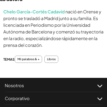
Chelo García-Cortés Cadavid
nació en Orense y
pronto se trasladó a Madrid junto a su familia. Es
licenciada en Periodismo por la Universidad
Autónoma de Barcelona y comenzó su trayectoria
en la radio, especializándose rápidamente en la
prensa del corazón.
TEMAS
Mil palabras & +
Libros
Nosotros
Corporativo