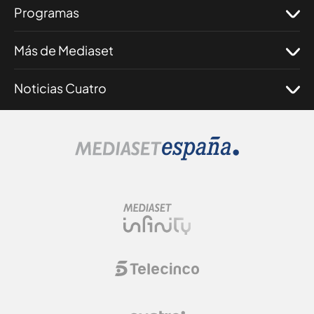
Programas
Más de Mediaset
Noticias Cuatro