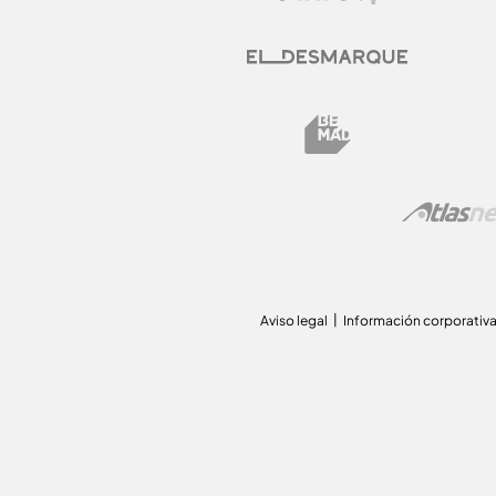
Aviso legal
Información corporativ