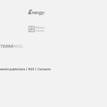
estión publicitaria
RSS
Contacto