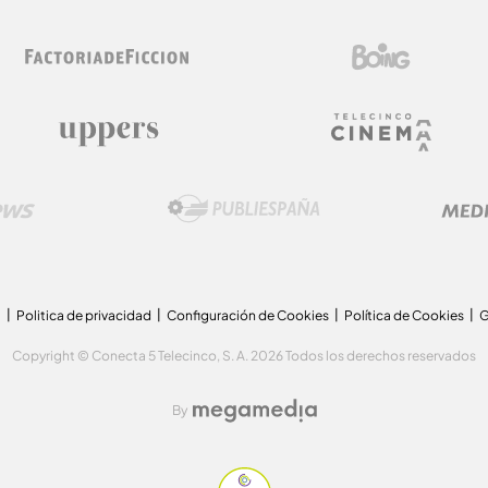
a
Politica de privacidad
Configuración de Cookies
Política de Cookies
G
Copyright © Conecta 5 Telecinco, S. A. 2026 Todos los derechos reservados
By