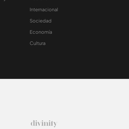
Internacional
Sociedad
e
Economía
Cultura