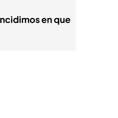
oincidimos en que