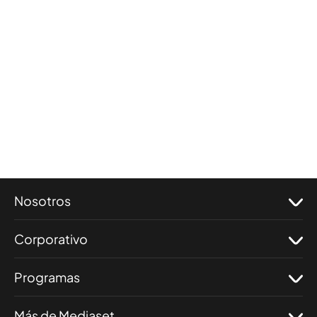
Nosotros
Corporativo
Programas
Más de Mediaset