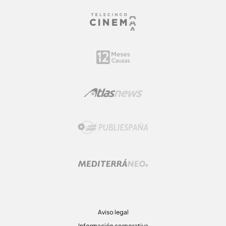
Aviso legal
Información corporativa