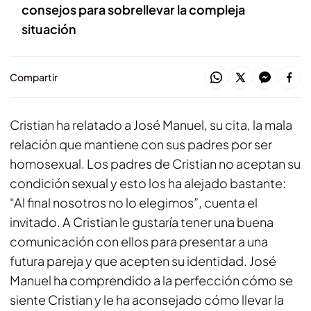
consejos para sobrellevar la compleja
situación
Compartir
Cristian ha relatado a José Manuel, su cita, la mala
relación que mantiene con sus padres por ser
homosexual. Los padres de Cristian no aceptan su
condición sexual y esto los ha alejado bastante:
“Al final nosotros no lo elegimos”, cuenta el
invitado. A Cristian le gustaría tener una buena
comunicación con ellos para presentar a una
futura pareja y que acepten su identidad. José
Manuel ha comprendido a la perfección cómo se
siente Cristian y le ha aconsejado cómo llevar la