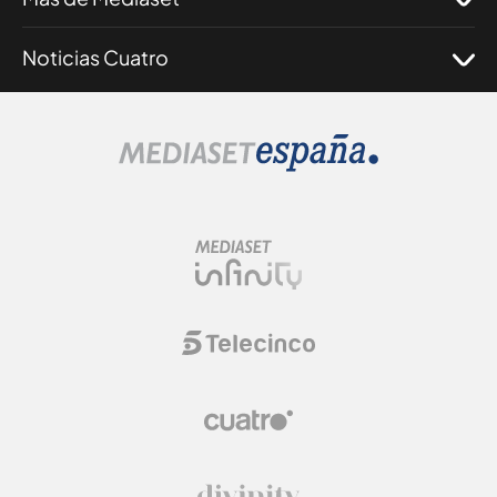
Noticias Cuatro