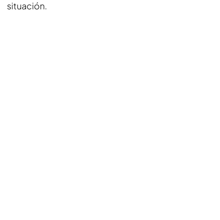
situación.