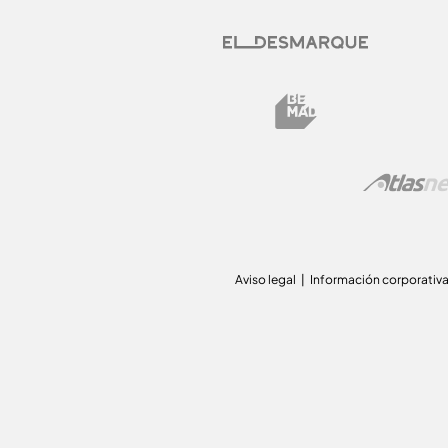
Aviso legal
Información corporativ