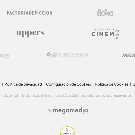
a
Politica de privacidad
Configuración de Cookies
Política de Cookies
G
Copyright © Conecta 5 Telecinco, S. A. 2026 Todos los derechos reservados
By