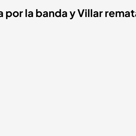
 por la banda y Villar rema