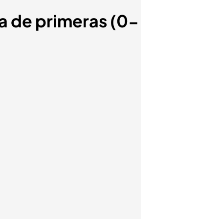
ta de primeras (0-