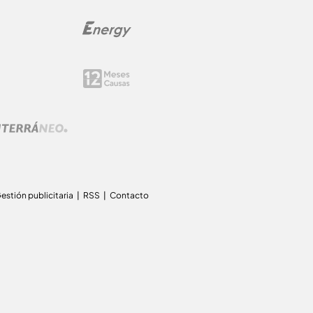
estión publicitaria
RSS
Contacto