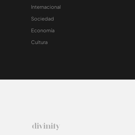
Internacional
Sociedad
e
Economía
Cultura