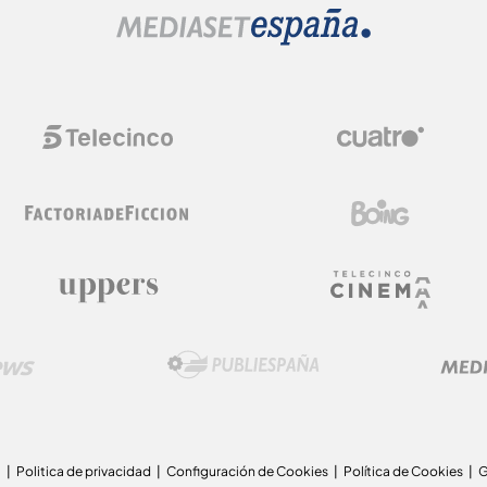
a
Politica de privacidad
Configuración de Cookies
Política de Cookies
G