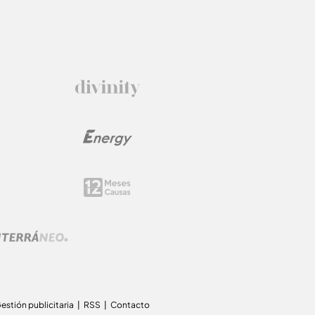
estión publicitaria
RSS
Contacto