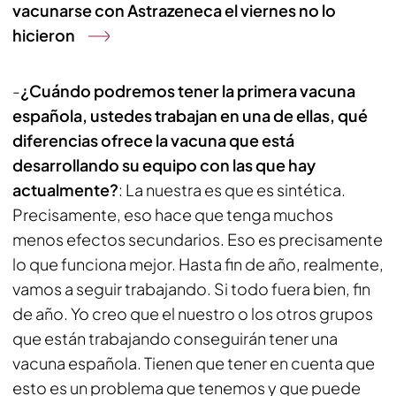
vacunarse con Astrazeneca el viernes no lo
hicieron
-
¿Cuándo podremos tener la primera vacuna
española, ustedes trabajan en una de ellas, qué
diferencias ofrece la vacuna que está
desarrollando su equipo con las que hay
actualmente?
: La nuestra es que es sintética.
Precisamente, eso hace que tenga muchos
menos efectos secundarios. Eso es precisamente
lo que funciona mejor. Hasta fin de año, realmente,
vamos a seguir trabajando. Si todo fuera bien, fin
de año. Yo creo que el nuestro o los otros grupos
que están trabajando conseguirán tener una
vacuna española. Tienen que tener en cuenta que
esto es un problema que tenemos y que puede