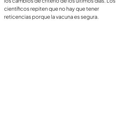
los cambios de criterio de los últimos días. Los
científicos repiten que no hay que tener
reticencias porque la vacuna es segura.