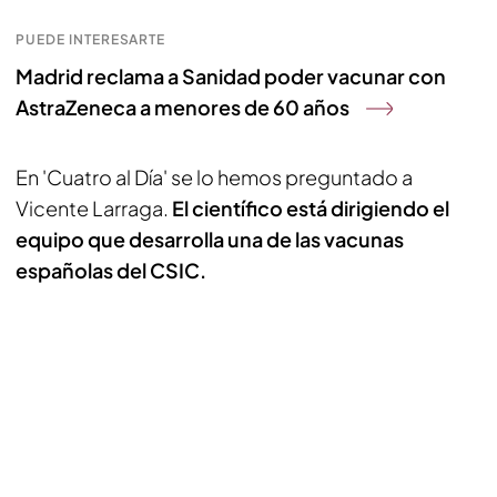
PUEDE INTERESARTE
Madrid reclama a Sanidad poder vacunar con
AstraZeneca a menores de 60 años
En 'Cuatro al Día' se lo hemos preguntado a
Vicente Larraga.
El científico está dirigiendo el
equipo que desarrolla una de las vacunas
españolas del CSIC.