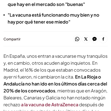
que hay en el mercado son "buenas"
"La vacuna está funcionando muy bien y no
hay por qué tener ese miedo"
Compartir
En España, unos entran a vacunarse muy tranquilos
y, en cambio, otros acuden algo inquietos. En
Madrid, el 16% de los que estaban convocados
ayer ni fueron, ni cambiaron la cita.
En La Rioja o
Andalucía no han ido en los últimos días cerca del
20% de los convocados
, mientras que en Aragón,
Baleares, Canarias y Galicia no han notado ningún
rechazo
a la vacuna de AstraZeneca
después de