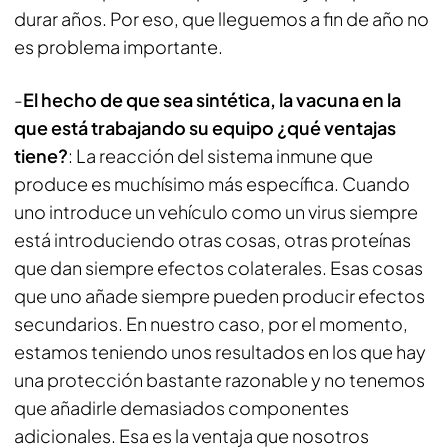
durar años. Por eso, que lleguemos a fin de año no
es problema importante.
-
El hecho de que sea sintética, la vacuna en la
que está trabajando su equipo ¿qué ventajas
tiene?
: La reacción del sistema inmune que
produce es muchísimo más específica. Cuando
uno introduce un vehículo como un virus siempre
está introduciendo otras cosas, otras proteínas
que dan siempre efectos colaterales. Esas cosas
que uno añade siempre pueden producir efectos
secundarios. En nuestro caso, por el momento,
estamos teniendo unos resultados en los que hay
una protección bastante razonable y no tenemos
que añadirle demasiados componentes
adicionales. Esa es la ventaja que nosotros