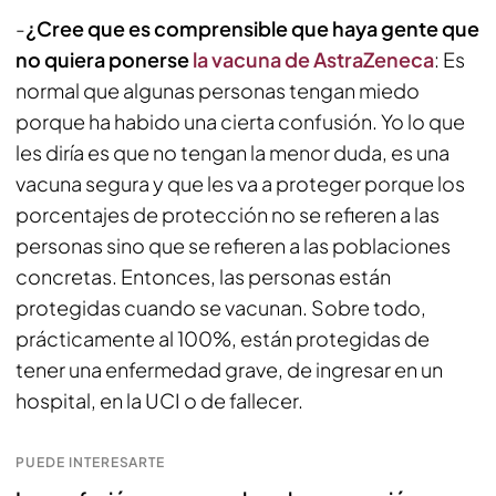
-
¿Cree que es comprensible que haya gente que
no quiera ponerse
la vacuna de AstraZeneca
: Es
normal que algunas personas tengan miedo
porque ha habido una cierta confusión. Yo lo que
les diría es que no tengan la menor duda, es una
vacuna segura y que les va a proteger porque los
porcentajes de protección no se refieren a las
personas sino que se refieren a las poblaciones
concretas. Entonces, las personas están
protegidas cuando se vacunan. Sobre todo,
prácticamente al 100%, están protegidas de
tener una enfermedad grave, de ingresar en un
hospital, en la UCI o de fallecer.
PUEDE INTERESARTE