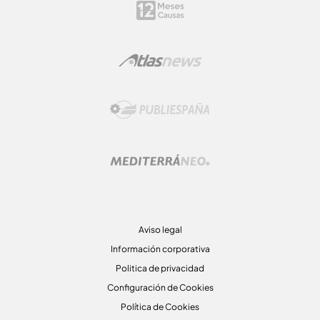
Aviso legal
Información corporativa
Politica de privacidad
Configuración de Cookies
Política de Cookies