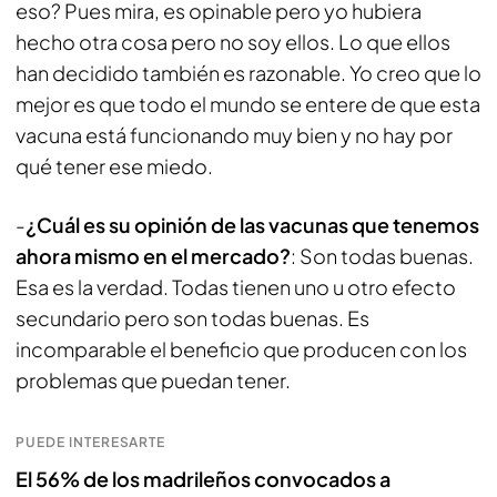
eso? Pues mira, es opinable pero yo hubiera
hecho otra cosa pero no soy ellos. Lo que ellos
han decidido también es razonable. Yo creo que lo
mejor es que todo el mundo se entere de que esta
vacuna está funcionando muy bien y no hay por
qué tener ese miedo.
-
¿Cuál es su opinión de las vacunas que tenemos
ahora mismo en el mercado?
: Son todas buenas.
Esa es la verdad. Todas tienen uno u otro efecto
secundario pero son todas buenas. Es
incomparable el beneficio que producen con los
problemas que puedan tener.
PUEDE INTERESARTE
El 56% de los madrileños convocados a