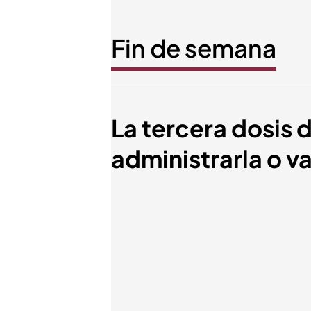
Fin de semana
La tercera dosis 
administrarla o v