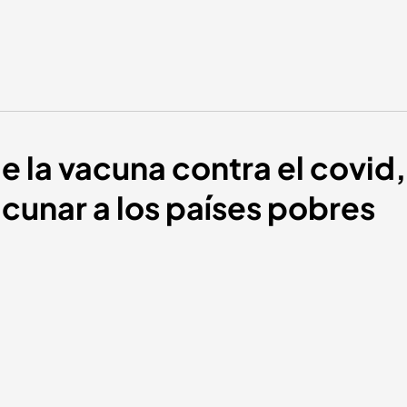
de la vacuna contra el covid
acunar a los países pobres