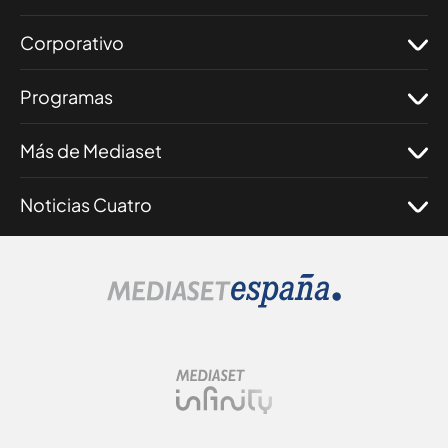
Corporativo
Programas
Más de Mediaset
Noticias Cuatro