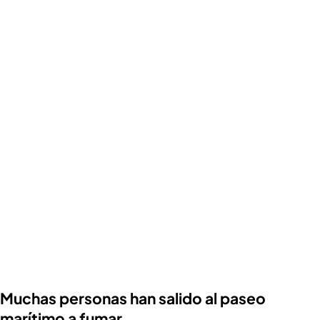
Muchas personas han salido al paseo
marítimo a fumar