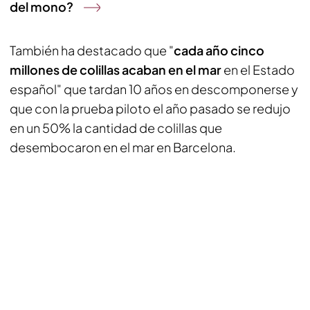
del mono?
También ha destacado que "
cada año cinco
millones de colillas acaban en el mar
en el Estado
español" que tardan 10 años en descomponerse y
que con la prueba piloto el año pasado se redujo
en un 50% la cantidad de colillas que
desembocaron en el mar en Barcelona.