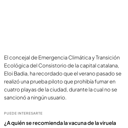
El concejal de Emergencia Climática y Transición
Ecológica del Consistorio de la capital catalana,
Eloi Badia, ha recordado que el verano pasado se
realizó una prueba piloto que prohibía fumar en
cuatro playas de la ciudad, durante la cual no se
sancionó a ningún usuario.
PUEDE INTERESARTE
¿A quién se recomienda la vacuna de la viruela