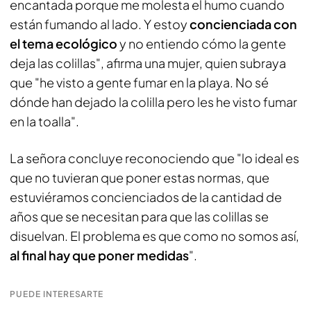
encantada porque me molesta el humo cuando
están fumando al lado. Y estoy
concienciada con
el tema ecológico
y no entiendo cómo la gente
deja las colillas", afirma una mujer, quien subraya
que "he visto a gente fumar en la playa. No sé
dónde han dejado la colilla pero les he visto fumar
en la toalla".
La señora concluye reconociendo que "lo ideal es
que no tuvieran que poner estas normas, que
estuviéramos concienciados de la cantidad de
años que se necesitan para que las colillas se
disuelvan. El problema es que como no somos así,
al final hay que poner medidas
".
PUEDE INTERESARTE