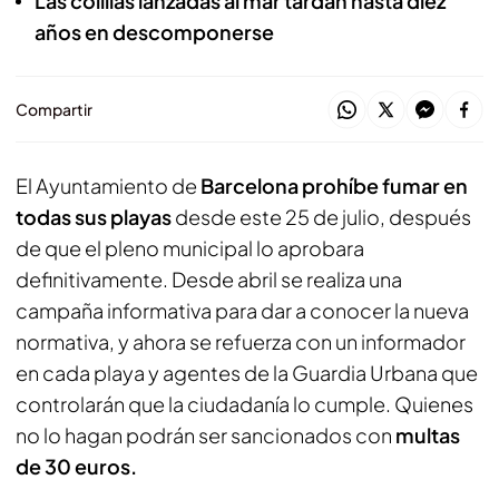
Las colillas lanzadas al mar tardan hasta diez
años en descomponerse
Compartir
El Ayuntamiento de
Barcelona prohíbe fumar en
todas sus playas
desde este 25 de julio, después
de que el pleno municipal lo aprobara
definitivamente. Desde abril se realiza una
campaña informativa para dar a conocer la nueva
normativa, y ahora se refuerza con un informador
en cada playa y agentes de la Guardia Urbana que
controlarán que la ciudadanía lo cumple. Quienes
no lo hagan podrán ser sancionados con
multas
de 30 euros.