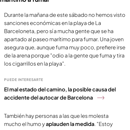
Durante la mañana de este sábado no hemos visto
sanciones económicas en la playa de La
Barceloneta, pero sí a mucha gente que se ha
apartado al paseo marítimo para fumar. Una joven
asegura que, aunque fuma muy poco, prefiere irse
de la arena porque "odio a la gente que fuma y tira
los cigarrillos en la playa".
PUEDE INTERESARTE
El mal estado del camino, la posible causa del
accidente del autocar de Barcelona
También hay personas a las que les molesta
mucho el humo y
aplauden la medida
. "Estoy