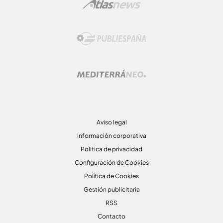
Aviso legal
Información corporativa
Politica de privacidad
Configuración de Cookies
Política de Cookies
Gestión publicitaria
RSS
Contacto