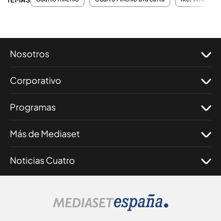
Nosotros
Corporativo
Programas
Más de Mediaset
Noticias Cuatro