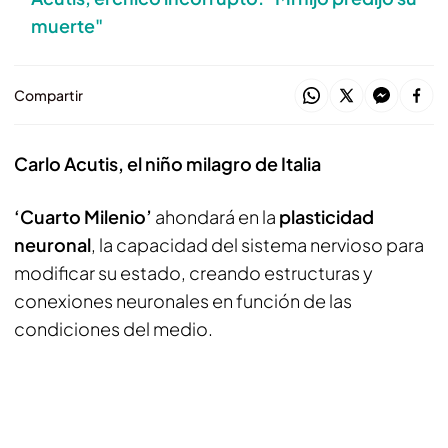
muerte"
Compartir
Carlo Acutis, el niño milagro de Italia
‘Cuarto Milenio’
ahondará en la
plasticidad
neuronal
, la capacidad del sistema nervioso para
modificar su estado, creando estructuras y
conexiones neuronales en función de las
condiciones del medio.